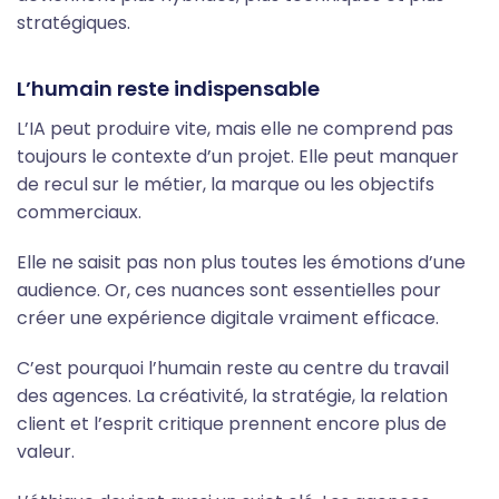
stratégiques.
L’humain reste indispensable
L’IA peut produire vite, mais elle ne comprend pas
toujours le contexte d’un projet. Elle peut manquer
de recul sur le métier, la marque ou les objectifs
commerciaux.
Elle ne saisit pas non plus toutes les émotions d’une
audience. Or, ces nuances sont essentielles pour
créer une expérience digitale vraiment efficace.
C’est pourquoi l’humain reste au centre du travail
des agences. La créativité, la stratégie, la relation
client et l’esprit critique prennent encore plus de
valeur.