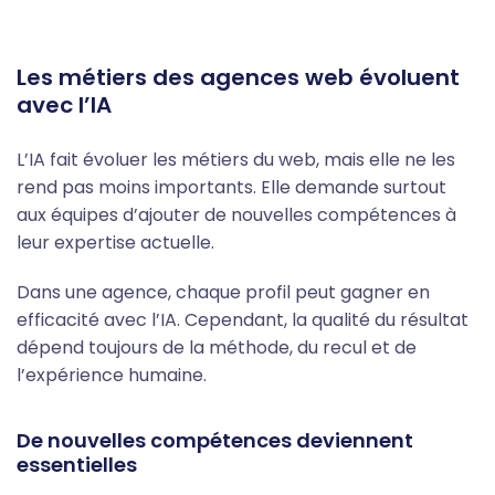
Les métiers des agences web évoluent
avec l’IA
L’IA fait évoluer les métiers du web, mais elle ne les
rend pas moins importants. Elle demande surtout
aux équipes d’ajouter de nouvelles compétences à
leur expertise actuelle.
Dans une agence, chaque profil peut gagner en
efficacité avec l’IA. Cependant, la qualité du résultat
dépend toujours de la méthode, du recul et de
l’expérience humaine.
De nouvelles compétences deviennent
essentielles