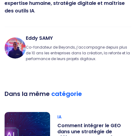
expertise humaine, stratégie digitale et maîtrise
des outils IA
.
Eddy SAMY
Co-fondateur de Beyonds, j’accompagne depuis plus
de 10 ans les entreprises dans la création, la refonte et la
performance de leurs projets digitaux.
Dans la même
catégorie
IA
Comment intégrer le GEO
dans une stratégie de