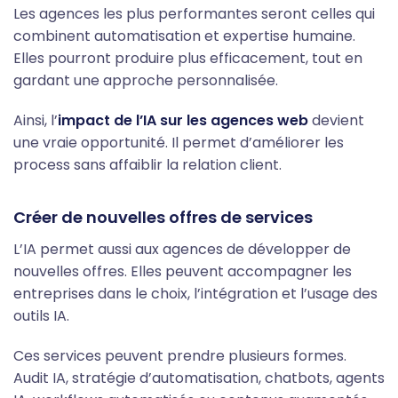
Les agences les plus performantes seront celles qui
combinent automatisation et expertise humaine.
Elles pourront produire plus efficacement, tout en
gardant une approche personnalisée.
Ainsi, l’
impact de l’IA sur les agences web
devient
une vraie opportunité. Il permet d’améliorer les
process sans affaiblir la relation client.
Créer de nouvelles offres de services
L’IA permet aussi aux agences de développer de
nouvelles offres. Elles peuvent accompagner les
entreprises dans le choix, l’intégration et l’usage des
outils IA.
Ces services peuvent prendre plusieurs formes.
Audit IA, stratégie d’automatisation, chatbots, agents