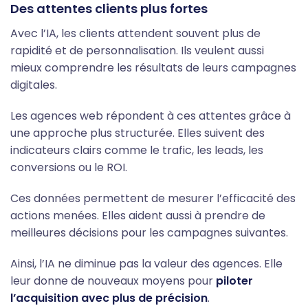
Des attentes clients plus fortes
Avec l’IA, les clients attendent souvent plus de
rapidité et de personnalisation. Ils veulent aussi
mieux comprendre les résultats de leurs campagnes
digitales.
Les agences web répondent à ces attentes grâce à
une approche plus structurée. Elles suivent des
indicateurs clairs comme le trafic, les leads, les
conversions ou le ROI.
Ces données permettent de mesurer l’efficacité des
actions menées. Elles aident aussi à prendre de
meilleures décisions pour les campagnes suivantes.
Ainsi, l’IA ne diminue pas la valeur des agences. Elle
leur donne de nouveaux moyens pour
piloter
l’acquisition avec plus de précision
.