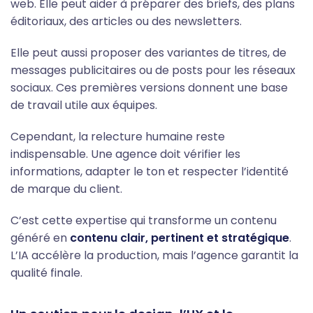
web. Elle peut aider à préparer des briefs, des plans
éditoriaux, des articles ou des newsletters.
Elle peut aussi proposer des variantes de titres, de
messages publicitaires ou de posts pour les réseaux
sociaux. Ces premières versions donnent une base
de travail utile aux équipes.
Cependant, la relecture humaine reste
indispensable. Une agence doit vérifier les
informations, adapter le ton et respecter l’identité
de marque du client.
C’est cette expertise qui transforme un contenu
généré en
contenu clair, pertinent et stratégique
.
L’IA accélère la production, mais l’agence garantit la
qualité finale.