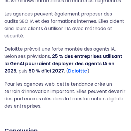
IA, workflows automatisés ou contenus augmentés.
Les agences peuvent également proposer des
audits SEO IA et des formations internes. Elles aident
ainsi leurs clients à utiliser l’IA avec méthode et
sécurité.
Deloitte prévoit une forte montée des agents IA.
Selon ses prévisions,
25 % des entreprises utilisant
la GenAI pourraient déployer des agents IA en
2025
, puis
50 % d’ici 2027
. (
Deloitte
)
Pour les agences web, cette tendance crée un
terrain d’innovation important. Elles peuvent devenir
des partenaires clés dans la transformation digitale
des entreprises.
Conclusion