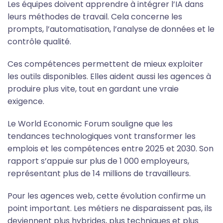
Les équipes doivent apprendre à intégrer l’IA dans
leurs méthodes de travail. Cela concerne les
prompts, l’automatisation, l’analyse de données et le
contrôle qualité.
Ces compétences permettent de mieux exploiter
les outils disponibles. Elles aident aussi les agences à
produire plus vite, tout en gardant une vraie
exigence.
Le World Economic Forum souligne que les
tendances technologiques vont transformer les
emplois et les compétences entre 2025 et 2030. Son
rapport s’appuie sur plus de 1 000 employeurs,
représentant plus de 14 millions de travailleurs.
Pour les agences web, cette évolution confirme un
point important. Les métiers ne disparaissent pas, ils
deviennent plus hybrides, plus techniques et plus