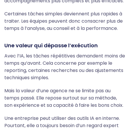
accompagnements plus complets et plus efficaces.
Certaines tâches simples deviennent plus rapides à
traiter. Les équipes peuvent donc consacrer plus de
temps à l’analyse, au conseil et à la performance.
Une valeur qui dépasse l’exécution
Avec l’IA, les tâches répétitives demandent moins de
temps qu’avant. Cela concerne par exemple le
reporting, certaines recherches ou des ajustements
techniques simples.
Mais la valeur d’une agence ne se limite pas au
temps passé. Elle repose surtout sur sa méthode,
son expérience et sa capacité à faire les bons choix.
Une entreprise peut utiliser des outils IA en interne.
Pourtant, elle a toujours besoin d’un regard expert