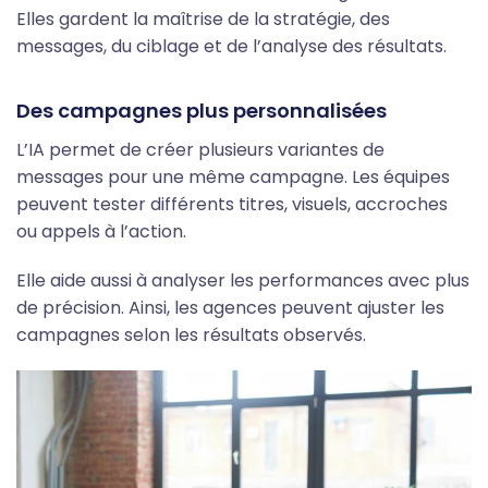
Elles gardent la maîtrise de la stratégie, des
messages, du ciblage et de l’analyse des résultats.
Des campagnes plus personnalisées
L’IA permet de créer plusieurs variantes de
messages pour une même campagne. Les équipes
peuvent tester différents titres, visuels, accroches
ou appels à l’action.
Elle aide aussi à analyser les performances avec plus
de précision. Ainsi, les agences peuvent ajuster les
campagnes selon les résultats observés.