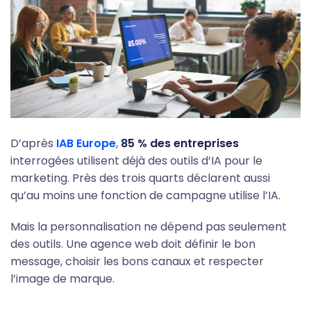
D’après
IAB Europe
,
85 % des entreprises
interrogées utilisent déjà des outils d’IA pour le
marketing. Près des trois quarts déclarent aussi
qu’au moins une fonction de campagne utilise l’IA.
Mais la personnalisation ne dépend pas seulement
des outils. Une agence web doit définir le bon
message, choisir les bons canaux et respecter
l’image de marque.