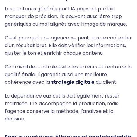
Les contenus générés par l’IA peuvent parfois
manquer de précision. Ils peuvent aussi être trop
génériques ou mal alignés avec l’image de marque.
C’est pourquoi une agence ne peut pas se contenter
d’un résultat brut. Elle doit vérifier les informations,
ajuster le ton et enrichir chaque contenu.
Ce travail de contrôle évite les erreurs et renforce la
qualité finale. Il garantit aussi une meilleure
cohérence avec la
stratégie digitale
du client.
La dépendance aux outils doit également rester
maîtrisée. L’IA accompagne la production, mais
l’agence conserve la méthode, l’analyse et la
décision.
Enjeux juridiques, éthiques et confidentialité