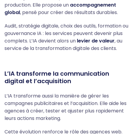
production. Elle propose un
accompagnement
global
, pensé pour créer des résultats durables.
Audit, stratégie digitale, choix des outils, formation ou
gouvernance IA : les services peuvent devenir plus
complets. L’IA devient alors un
levier de valeur
, au
service de la transformation digitale des clients.
L’IA transforme la communication
digital et l’acquisition
L’IA transforme aussi la manière de gérer les
campagnes publicitaires et l’acquisition. Elle aide les
agences à créer, tester et ajuster plus rapidement
leurs actions marketing.
Cette évolution renforce le rôle des agences web.