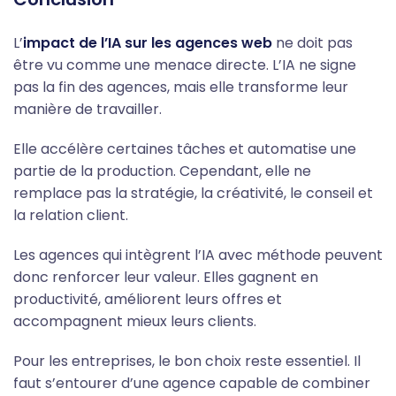
L’
impact de l’IA sur les agences web
ne doit pas
être vu comme une menace directe. L’IA ne signe
pas la fin des agences, mais elle transforme leur
manière de travailler.
Elle accélère certaines tâches et automatise une
partie de la production. Cependant, elle ne
remplace pas la stratégie, la créativité, le conseil et
la relation client.
Les agences qui intègrent l’IA avec méthode peuvent
donc renforcer leur valeur. Elles gagnent en
productivité, améliorent leurs offres et
accompagnent mieux leurs clients.
Pour les entreprises, le bon choix reste essentiel. Il
faut s’entourer d’une agence capable de combiner