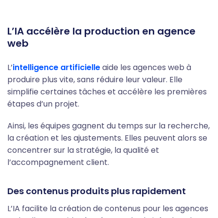
L’IA accélère la production en agence
web
L’
intelligence artificielle
aide les agences web à
produire plus vite, sans réduire leur valeur. Elle
simplifie certaines tâches et accélère les premières
étapes d’un projet.
Ainsi, les équipes gagnent du temps sur la recherche,
la création et les ajustements. Elles peuvent alors se
concentrer sur la stratégie, la qualité et
l’accompagnement client.
Des contenus produits plus rapidement
L’IA facilite la création de contenus pour les agences