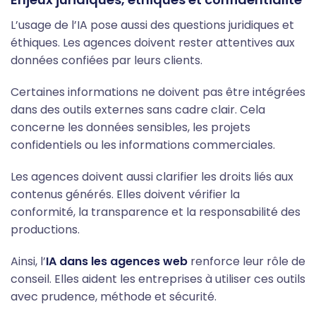
L’usage de l’IA pose aussi des questions juridiques et
éthiques. Les agences doivent rester attentives aux
données confiées par leurs clients.
Certaines informations ne doivent pas être intégrées
dans des outils externes sans cadre clair. Cela
concerne les données sensibles, les projets
confidentiels ou les informations commerciales.
Les agences doivent aussi clarifier les droits liés aux
contenus générés. Elles doivent vérifier la
conformité, la transparence et la responsabilité des
productions.
Ainsi, l’
IA dans les agences web
renforce leur rôle de
conseil. Elles aident les entreprises à utiliser ces outils
avec prudence, méthode et sécurité.