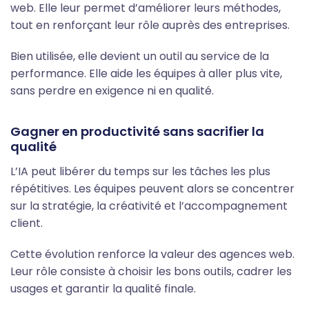
web. Elle leur permet d’améliorer leurs méthodes,
tout en renforçant leur rôle auprès des entreprises.
Bien utilisée, elle devient un outil au service de la
performance. Elle aide les équipes à aller plus vite,
sans perdre en exigence ni en qualité.
Gagner en productivité sans sacrifier la
qualité
L’IA peut libérer du temps sur les tâches les plus
répétitives. Les équipes peuvent alors se concentrer
sur la stratégie, la créativité et l’accompagnement
client.
Cette évolution renforce la valeur des agences web.
Leur rôle consiste à choisir les bons outils, cadrer les
usages et garantir la qualité finale.