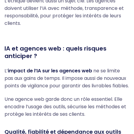
L’éthique devient aussi un sujet clé. Les agences
doivent utiliser l’IA avec méthode, transparence et
responsabilité, pour protéger les intérêts de leurs
clients.
IA et agences web : quels risques
anticiper ?
L’
impact de l’IA sur les agences web
ne se limite
pas aux gains de temps. Il impose aussi de nouveaux
points de vigilance pour garantir des livrables fiables.
Une agence web garde donc un rôle essentiel. Elle
encadre l’usage des outils, sécurise les méthodes et
protège les intérêts de ses clients.
Qualité, fiabilité et dépendance aux outils