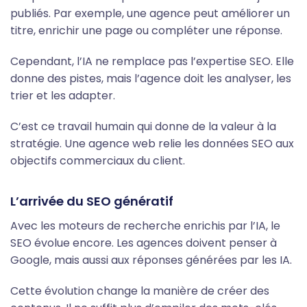
publiés. Par exemple, une agence peut améliorer un
titre, enrichir une page ou compléter une réponse.
Cependant, l’IA ne remplace pas l’expertise SEO. Elle
donne des pistes, mais l’agence doit les analyser, les
trier et les adapter.
C’est ce travail humain qui donne de la valeur à la
stratégie. Une agence web relie les données SEO aux
objectifs commerciaux du client.
L’arrivée du SEO génératif
Avec les moteurs de recherche enrichis par l’IA, le
SEO évolue encore. Les agences doivent penser à
Google, mais aussi aux réponses générées par les IA.
Cette évolution change la manière de créer des