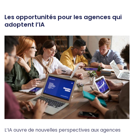
Les opportunités pour les agences qui
adoptent l’IA
L’IA ouvre de nouvelles perspectives aux agences