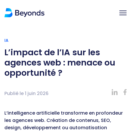
IA
L’impact de l’IA sur les
agences web : menace ou
opportunité ?
Publié le
1 juin 2026
L’intelligence artificielle transforme en profondeur
les agences web. Création de contenus, SEO,
design, développement ou automatisation