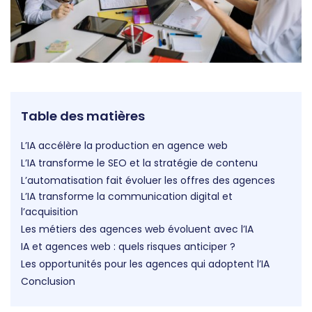
Table des matières
L’IA accélère la production en agence web
L’IA transforme le SEO et la stratégie de contenu
L’automatisation fait évoluer les offres des agences
L’IA transforme la communication digital et
l’acquisition
Les métiers des agences web évoluent avec l’IA
IA et agences web : quels risques anticiper ?
Les opportunités pour les agences qui adoptent l’IA
Conclusion