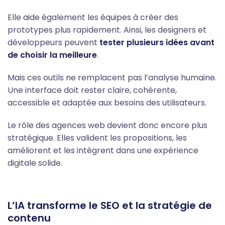
Elle aide également les équipes à créer des
prototypes plus rapidement. Ainsi, les designers et
développeurs peuvent
tester plusieurs idées avant
de choisir la meilleure
.
Mais ces outils ne remplacent pas l’analyse humaine.
Une interface doit rester claire, cohérente,
accessible et adaptée aux besoins des utilisateurs.
Le rôle des agences web devient donc encore plus
stratégique. Elles valident les propositions, les
améliorent et les intègrent dans une expérience
digitale solide.
L’IA transforme le SEO et la stratégie de
contenu