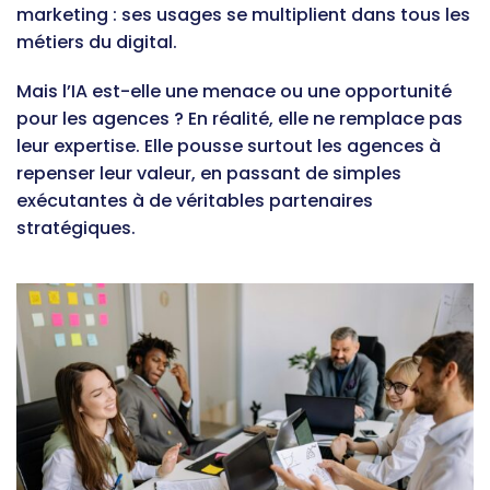
marketing : ses usages se multiplient dans tous les
métiers du digital.
Mais l’IA est-elle une menace ou une opportunité
pour les agences ? En réalité, elle ne remplace pas
leur expertise. Elle pousse surtout les agences à
repenser leur valeur, en passant de simples
exécutantes à de véritables partenaires
stratégiques.