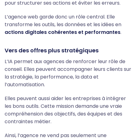
pour structurer ses actions et éviter les erreurs.
L’agence web garde donc un rôle central. Elle
transforme les outils, les données et les idées en
actions digitales cohérentes et performantes
.
Vers des offres plus stratégiques
L’IA permet aux agences de renforcer leur rôle de
conseil. Elles peuvent accompagner leurs clients sur
la stratégie, la performance, la data et
l’automatisation.
Elles peuvent aussi aider les entreprises à intégrer
les bons outils. Cette mission demande une vraie
compréhension des objectifs, des équipes et des
contraintes métier.
Ainsi, l’agence ne vend pas seulement une