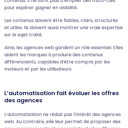
contenus. Il ne suffit plus d’empiler des mots-clés
pour espérer gagner en visibilité.
Les contenus doivent être fiables, clairs, structurés
et utiles. Ils doivent aussi montrer une vraie expertise
sur le sujet traité.
Ainsi, les agences web gardent un rôle essentiel. Elles
aident les marques à produire des contenus
différenciants, capables d’être compris par les
moteurs et par les utilisateurs.
L’automatisation fait évoluer les offres
des agences
L’automatisation ne réduit pas l’intérêt des agences
web. Au contraire, elle leur permet de proposer des