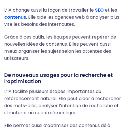
L’IA change aussi la façon de travailler le
SEO
et les
contenus
. Elle aide les agences web à analyser plus
vite les besoins des internautes.
Grâce à ces outils, les équipes peuvent repérer de
nouvelles idées de contenus. Elles peuvent aussi
mieux organiser les sujets selon les attentes des
utilisateurs.
De nouveaux usages pour la recherche et
l’optimisation
L’IA facilite plusieurs étapes importantes du
référencement naturel. Elle peut aider à rechercher
des mots-clés, analyser l’intention de recherche et
structurer un cocon sémantique.
Elle permet aussi d’optimiser des contenus déjà