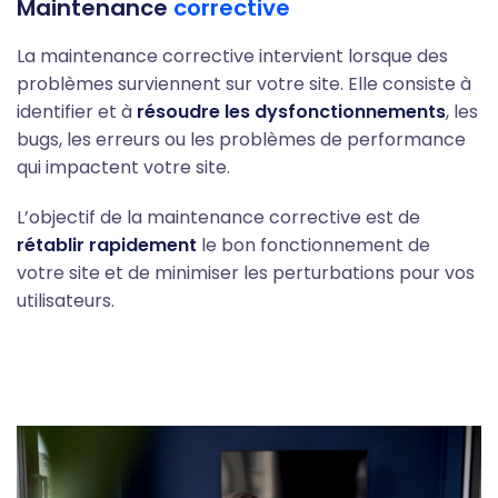
Maintenance
corrective
La maintenance corrective intervient lorsque des
problèmes surviennent sur votre site. Elle consiste à
identifier et à
résoudre les dysfonctionnements
, les
bugs, les erreurs ou les problèmes de performance
qui impactent votre site.
L’objectif de la maintenance corrective est de
rétablir rapidement
le bon fonctionnement de
votre site et de minimiser les perturbations pour vos
utilisateurs.