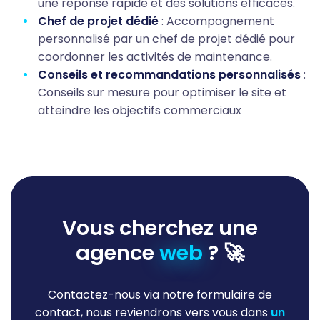
une réponse rapide et des solutions efficaces.
Chef de projet dédié
: Accompagnement
personnalisé par un chef de projet dédié pour
coordonner les activités de maintenance.
Conseils et recommandations personnalisés
:
Conseils sur mesure pour optimiser le site et
atteindre les objectifs commerciaux
Vous cherchez une
agence
web
? 🚀
Contactez-nous via notre formulaire de
contact, nous reviendrons vers vous dans
un