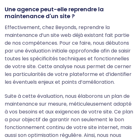
Une agence peut-elle reprendre la
maintenance d'un site ?
Effectivement, chez Beyonds, reprendre la
maintenance d’un site web déjà existant fait partie
de nos compétences. Pour ce faire, nous débutons
par une évaluation initiale approfondie afin de saisir
toutes les spécificités techniques et fonctionnelles
de votre site. Cette analyse nous permet de cerner
les particularités de votre plateforme et d’identifier
les éventuels enjeux et points d’amélioration.
Suite à cette évaluation, nous élaborons un plan de
maintenance sur mesure, méticuleusement adapté
à vos besoins et aux exigences de votre site. Ce plan
a pour objectif de garantir non seulement le bon
fonctionnement continu de votre site internet, mais
aussi son optimisation régulière. Ainsi, nous nous