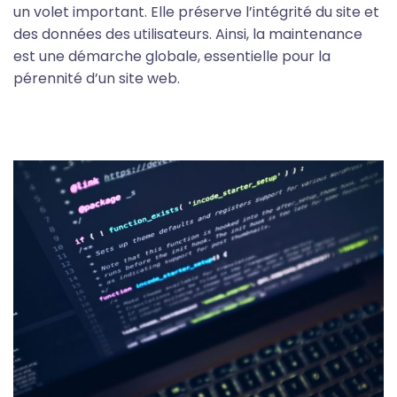
un volet important. Elle préserve l’intégrité du site et
des données des utilisateurs. Ainsi, la maintenance
est une démarche globale, essentielle pour la
pérennité d’un site web.