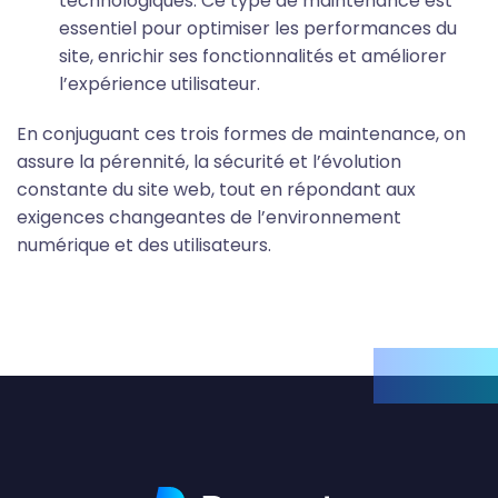
technologiques. Ce type de maintenance est
essentiel pour optimiser les performances du
site, enrichir ses fonctionnalités et améliorer
l’expérience utilisateur.
En conjuguant ces trois formes de maintenance, on
assure la pérennité, la sécurité et l’évolution
constante du site web, tout en répondant aux
exigences changeantes de l’environnement
numérique et des utilisateurs.