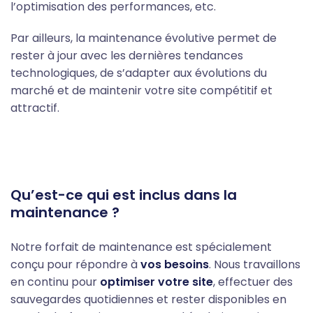
l’optimisation des performances, etc.
Par ailleurs, la maintenance évolutive permet de
rester à jour avec les dernières tendances
technologiques, de s’adapter aux évolutions du
marché et de maintenir votre site compétitif et
attractif.
Qu’est-ce qui est inclus dans la
maintenance ?
Notre forfait de maintenance est spécialement
conçu pour répondre à
vos besoins
. Nous travaillons
en continu pour
optimiser votre site
, effectuer des
sauvegardes quotidiennes et rester disponibles en