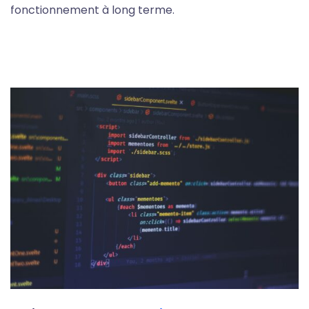
fonctionnement à long terme.