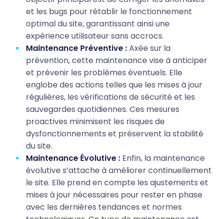
et les bugs pour rétablir le fonctionnement
optimal du site, garantissant ainsi une
expérience utilisateur sans accrocs.
Maintenance Préventive :
Axée sur la
prévention, cette maintenance vise à anticiper
et prévenir les problèmes éventuels. Elle
englobe des actions telles que les mises à jour
régulières, les vérifications de sécurité et les
sauvegardes quotidiennes. Ces mesures
proactives minimisent les risques de
dysfonctionnements et préservent la stabilité
du site.
Maintenance Évolutive :
Enfin, la maintenance
évolutive s’attache à améliorer continuellement
le site. Elle prend en compte les ajustements et
mises à jour nécessaires pour rester en phase
avec les dernières tendances et normes