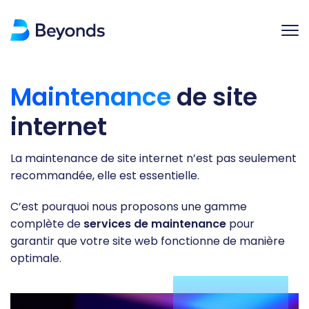
Maintenance
de site
internet
La maintenance de site internet n’est pas seulement
recommandée, elle est essentielle.
C’est pourquoi nous proposons une gamme
complète de
services de maintenance
pour
garantir que votre site web fonctionne de manière
optimale.