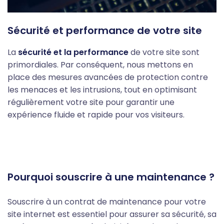
Sécurité et performance de votre site
La
sécurité et la performance
de votre site sont
primordiales. Par conséquent, nous mettons en
place des mesures avancées de protection contre
les menaces et les intrusions, tout en optimisant
régulièrement votre site pour garantir une
expérience fluide et rapide pour vos visiteurs.
Pourquoi souscrire à une maintenance ?
Souscrire à un contrat de maintenance pour votre
site internet est essentiel pour assurer sa sécurité, sa