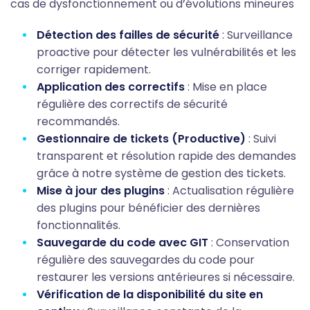
cas de dysfonctionnement ou d’évolutions mineures
Détection des failles de sécurité
: Surveillance
proactive pour détecter les vulnérabilités et les
corriger rapidement.
Application des correctifs
: Mise en place
régulière des correctifs de sécurité
recommandés.
Gestionnaire de tickets (Productive)
: Suivi
transparent et résolution rapide des demandes
grâce à notre système de gestion des tickets.
Mise à jour des plugins
: Actualisation régulière
des plugins pour bénéficier des dernières
fonctionnalités.
Sauvegarde du code avec GIT
: Conservation
régulière des sauvegardes du code pour
restaurer les versions antérieures si nécessaire.
Vérification de la disponibilité du site en