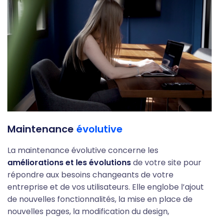
Maintenance
évolutive
La maintenance évolutive concerne les
améliorations et les évolutions
de votre site pour
répondre aux besoins changeants de votre
entreprise et de vos utilisateurs. Elle englobe l’ajout
de nouvelles fonctionnalités, la mise en place de
nouvelles pages, la modification du design,