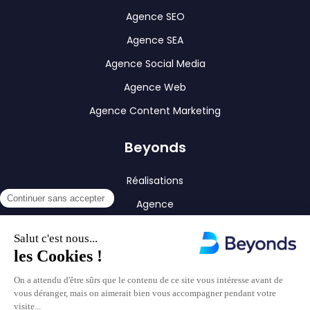
Agence SEO
Agence SEA
Agence Social Media
Agence Web
Agence Content Marketing
Beyonds
Réalisations
Agence
Blog
Contact
Nous contacter