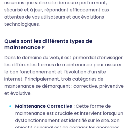
assurons que votre site demeure performant,
sécurisé et à jour, répondant efficacement aux
attentes de vos utilisateurs et aux évolutions
technologiques.
Quels sont les différents types de
maintenance ?
Dans le domaine du web, il est primordial d’envisager
les différentes formes de maintenance pour assurer
le bon fonctionnement et l’évolution d’un site
internet. Principalement, trois catégories de
maintenance se démarquent : corrective, préventive
et évolutive.
Maintenance Corrective :
Cette forme de
maintenance est cruciale et intervient lorsqu’un
dysfonctionnement est identifié sur le site. Son
objectif principal est de corriger les anomalies