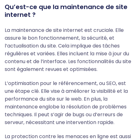
Qu’est-ce que la maintenance de site
internet ?
La maintenance de site internet est cruciale. Elle
assure le bon fonctionnement, la sécurité, et
l’actualisation du site. Cela implique des tâches
régulières et variées. Elles incluent la mise à jour du
contenu et de l’interface. Les fonctionnalités du site
sont également revues et optimisées.
L’optimisation pour le référencement, ou SEO, est
une étape clé. Elle vise à améliorer la visibilité et la
performance du site sur le web. En plus, la
maintenance englobe la résolution de problèmes
techniques. Il peut s’agir de bugs ou d’erreurs de
serveur, nécessitant une intervention rapide.
La protection contre les menaces en ligne est aussi