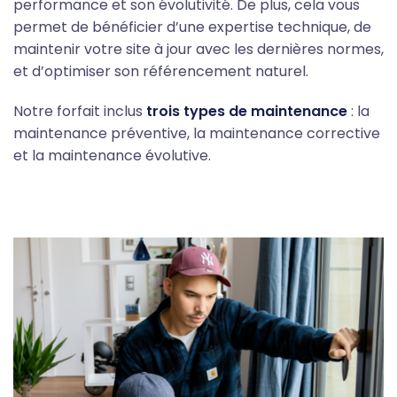
performance et son évolutivité. De plus, cela vous
permet de bénéficier d’une expertise technique, de
maintenir votre site à jour avec les dernières normes,
et d’optimiser son référencement naturel.
Notre forfait inclus
trois types de maintenance
: la
maintenance préventive, la maintenance corrective
et la maintenance évolutive.