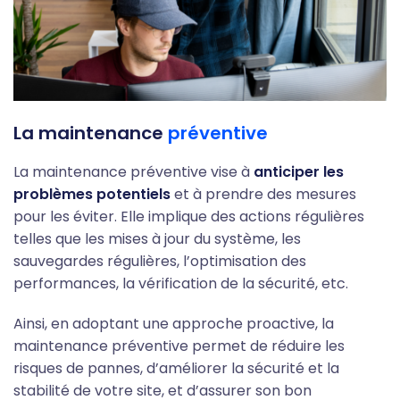
La maintenance
préventive
La maintenance préventive vise à
anticiper les
problèmes potentiels
et à prendre des mesures
pour les éviter. Elle implique des actions régulières
telles que les mises à jour du système, les
sauvegardes régulières, l’optimisation des
performances, la vérification de la sécurité, etc.
Ainsi, en adoptant une approche proactive, la
maintenance préventive permet de réduire les
risques de pannes, d’améliorer la sécurité et la
stabilité de votre site, et d’assurer son bon