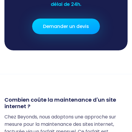
délai de 24h.
Demander un devis
Combien coûte la maintenance d'un site
internet ?
Chez Beyonds, nous adoptons une approche sur
mesure pour la maintenance des sites internet,
facturée via un forfait mensuel. Ce forfait est