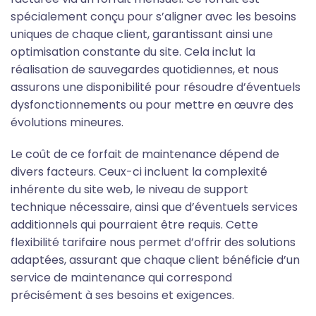
spécialement conçu pour s’aligner avec les besoins
uniques de chaque client, garantissant ainsi une
optimisation constante du site. Cela inclut la
réalisation de sauvegardes quotidiennes, et nous
assurons une disponibilité pour résoudre d’éventuels
dysfonctionnements ou pour mettre en œuvre des
évolutions mineures.
Le coût de ce forfait de maintenance dépend de
divers facteurs. Ceux-ci incluent la complexité
inhérente du site web, le niveau de support
technique nécessaire, ainsi que d’éventuels services
additionnels qui pourraient être requis. Cette
flexibilité tarifaire nous permet d’offrir des solutions
adaptées, assurant que chaque client bénéficie d’un
service de maintenance qui correspond
précisément à ses besoins et exigences.