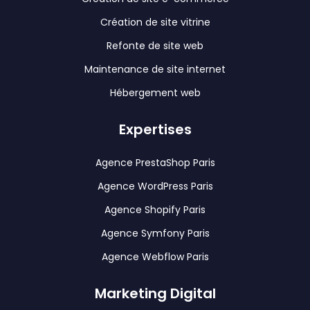
Création de site vitrine
Refonte de site web
Maintenance de site internet
Hébergement web
Expertises
Agence PrestaShop Paris
Agence WordPress Paris
Agence Shopify Paris
Agence Symfony Paris
Agence Webflow Paris
Marketing Digital