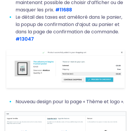
maintenant possible de choisir d’afficher ou de
masquer les prix.
#11688
Le détail des taxes est amélioré dans le panier,
la popup de confirmation d’ajout au panier et
dans la page de confirmation de commande.
#13047
Nouveau design pour la page « Thème et logo ».