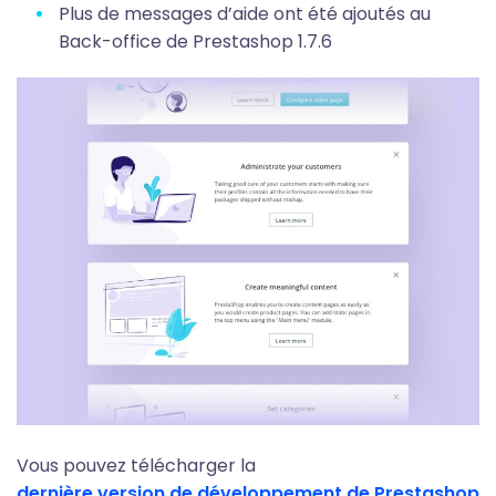
Plus de messages d’aide ont été ajoutés au
Back-office de Prestashop 1.7.6
Vous pouvez télécharger la
dernière version de développement de Prestashop