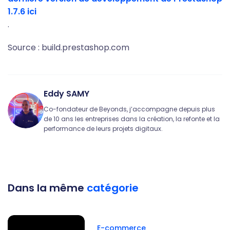
1.7.6 ici
.
Source : build.prestashop.com
Eddy SAMY
Co-fondateur de Beyonds, j’accompagne depuis plus
de 10 ans les entreprises dans la création, la refonte et la
performance de leurs projets digitaux.
Dans la même
catégorie
E-commerce