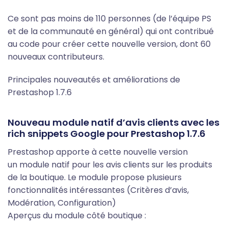
Ce sont pas moins de 110 personnes (de l’équipe PS
et de la communauté en général) qui ont contribué
au code pour créer cette nouvelle version, dont 60
nouveaux contributeurs.
Principales nouveautés et améliorations de
Prestashop 1.7.6
Nouveau module natif d’avis clients avec les
rich snippets Google pour Prestashop 1.7.6
Prestashop apporte à cette nouvelle version
un module natif pour les avis clients sur les produits
de la boutique. Le module propose plusieurs
fonctionnalités intéressantes (Critères d’avis,
Modération, Configuration)
Aperçus du module côté boutique :