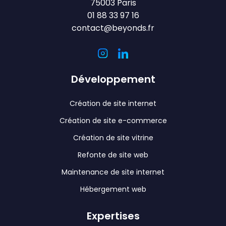
75003 Paris
01 88 33 97 16
contact@beyonds.fr
Développement
Création de site internet
Création de site e-commerce
Création de site vitrine
Refonte de site web
Maintenance de site internet
Hébergement web
Expertises