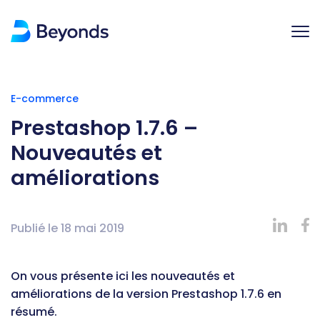
E-commerce
Prestashop 1.7.6 –
Nouveautés et
améliorations
Publié le
18 mai 2019
On vous présente ici les nouveautés et
améliorations de la version Prestashop 1.7.6 en
résumé.