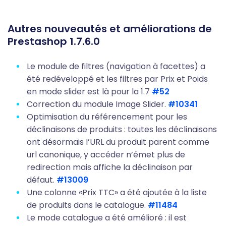
Autres nouveautés et améliorations de
Prestashop 1.7.6.0
Le module de filtres (navigation à facettes) a
été redéveloppé et les filtres par Prix et Poids
en mode slider est là pour la 1.7
#52
Correction du module Image Slider.
#10341
Optimisation du référencement pour les
déclinaisons de produits : toutes les déclinaisons
ont désormais l’URL du produit parent comme
url canonique, y accéder n’émet plus de
redirection mais affiche la déclinaison par
défaut.
#13009
Une colonne «Prix TTC» a été ajoutée à la liste
de produits dans le catalogue.
#11484
Le mode catalogue a été amélioré : il est