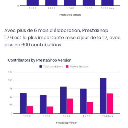
Avec plus de 6 mois d’élaboration, PrestaShop
1.7.6 est la plus importante mise à jour de la 1.7, avec
plus de 600 contributions.