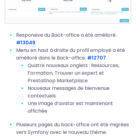
Responsive du Back-office a été amélioré.
#13049
Menu en haut à droite du profil employé a été
amélioré dans le Back-office.
#12707
Quatre nouveaux onglets : Ressources,
Formation, Trouver un expert et
PrestaShop Marketplace
Nouveaux messages de bienvenue
contextuels
Une image d’avatar est maintenant
affichée
Plusieurs pages du back-office ont été migrées
vers Symfony avec le nouveau thème.