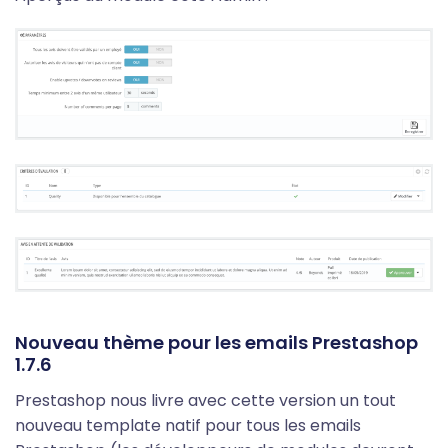
Nouveau thème pour les emails Prestashop
1.7.6
Prestashop nous livre avec cette version un tout
nouveau template natif pour tous les emails