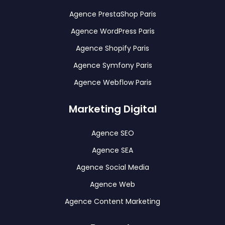
Agence PrestaShop Paris
Agence WordPress Paris
Agence Shopify Paris
Agence Symfony Paris
Agence Webflow Paris
Marketing Digital
Agence SEO
Agence SEA
Agence Social Media
Agence Web
Agence Content Marketing