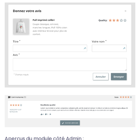
Aperçus du module côté Admin :