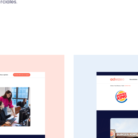
ciales.