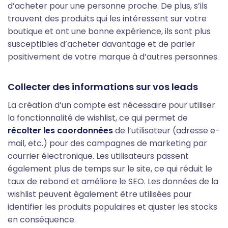
d’acheter pour une personne proche. De plus, s’ils
trouvent des produits qui les intéressent sur votre
boutique et ont une bonne expérience, ils sont plus
susceptibles d’acheter davantage et de parler
positivement de votre marque à d’autres personnes.
Collecter des informations sur vos leads
La création d’un compte est nécessaire pour utiliser
la fonctionnalité de wishlist, ce qui permet de
récolter les coordonnées
de l’utilisateur (adresse e-
mail, etc.) pour des campagnes de marketing par
courrier électronique. Les utilisateurs passent
également plus de temps sur le site, ce qui réduit le
taux de rebond et améliore le SEO. Les données de la
wishlist peuvent également être utilisées pour
identifier les produits populaires et ajuster les stocks
en conséquence.