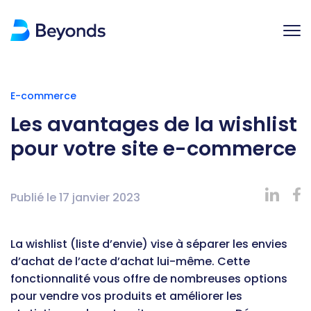
E-commerce
Les avantages de la wishlist
pour votre site e-commerce
Publié le
17 janvier 2023
La wishlist (liste d’envie) vise à séparer les envies
d’achat de l’acte d’achat lui-même. Cette
fonctionnalité vous offre de nombreuses options
pour vendre vos produits et améliorer les