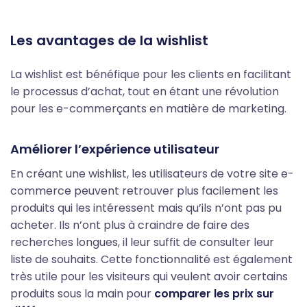
Les avantages de la wishlist
La wishlist est bénéfique pour les clients en facilitant
le processus d’achat, tout en étant une révolution
pour les e-commerçants en matière de marketing.
Améliorer l’expérience utilisateur
En créant une wishlist, les utilisateurs de votre site e-
commerce peuvent retrouver plus facilement les
produits qui les intéressent mais qu’ils n’ont pas pu
acheter. Ils n’ont plus à craindre de faire des
recherches longues, il leur suffit de consulter leur
liste de souhaits. Cette fonctionnalité est également
très utile pour les visiteurs qui veulent avoir certains
produits sous la main pour
comparer les prix sur