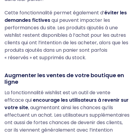
Cette fonctionnalité permet également d’
éviter les
demandes fictives
qui peuvent impacter les
performances du site. Les produits ajoutés à une
wishlist restent disponibles à l’achat pour les autres
clients qui ont l’intention de les acheter, alors que les
produits ajoutés dans un panier sont parfois
« réservés » et supprimés du stock.
Augmenter les ventes de votre boutique en
ligne
La fonctionnalité wishlist est un outil de vente
efficace qui
encourage les utilisateurs à revenir sur
votre site
, augmentant ainsi les chances qu’ils
effectuent un achat. Les utilisateurs supplémentaires
ont aussi de fortes chances de devenir des clients,
car ils viennent généralement avec l’intention