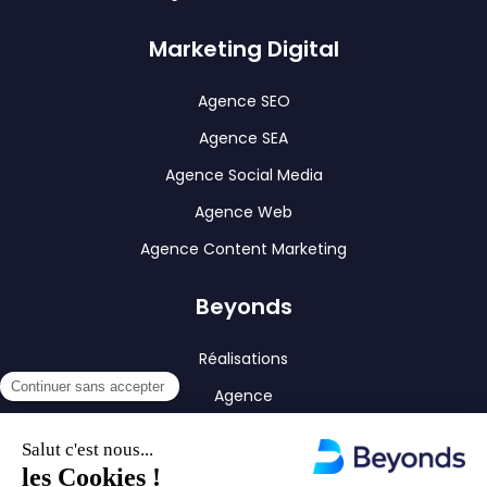
Marketing Digital
Agence SEO
Agence SEA
Agence Social Media
Agence Web
Agence Content Marketing
Beyonds
Réalisations
Agence
Blog
Contact