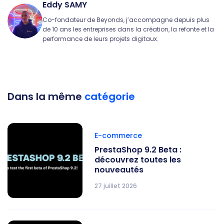
Eddy SAMY
Co-fondateur de Beyonds, j’accompagne depuis plus
de 10 ans les entreprises dans la création, la refonte et la
performance de leurs projets digitaux.
Dans la même
catégorie
E-commerce
PrestaShop 9.2 Beta :
découvrez toutes les
nouveautés
27 juillet 2026