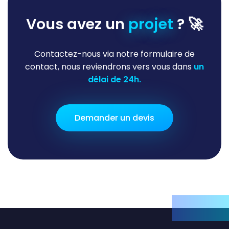
Vous avez un
projet
? 🚀
Contactez-nous via notre formulaire de
contact, nous reviendrons vers vous dans
un
délai de 24h.
Demander un devis