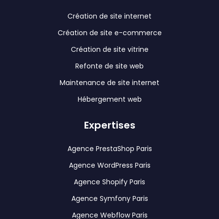
Création de site internet
Création de site e-commerce
Création de site vitrine
Refonte de site web
Maintenance de site internet
Hébergement web
Expertises
Agence PrestaShop Paris
Agence WordPress Paris
Agence Shopify Paris
Agence Symfony Paris
Agence Webflow Paris