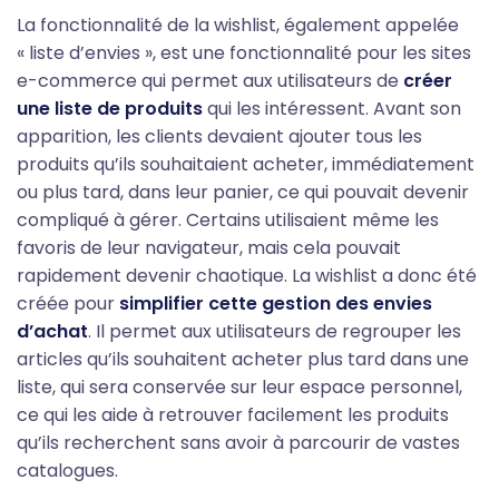
La fonctionnalité de la wishlist, également appelée
« liste d’envies », est une fonctionnalité pour les sites
e-commerce qui permet aux utilisateurs de
créer
une liste de produits
qui les intéressent. Avant son
apparition, les clients devaient ajouter tous les
produits qu’ils souhaitaient acheter, immédiatement
ou plus tard, dans leur panier, ce qui pouvait devenir
compliqué à gérer. Certains utilisaient même les
favoris de leur navigateur, mais cela pouvait
rapidement devenir chaotique. La wishlist a donc été
créée pour
simplifier cette gestion des envies
d’achat
. Il permet aux utilisateurs de regrouper les
articles qu’ils souhaitent acheter plus tard dans une
liste, qui sera conservée sur leur espace personnel,
ce qui les aide à retrouver facilement les produits
qu’ils recherchent sans avoir à parcourir de vastes
catalogues.