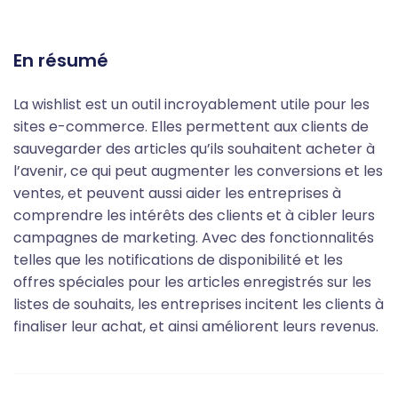
En résumé
La wishlist est un outil incroyablement utile pour les
sites e-commerce. Elles permettent aux clients de
sauvegarder des articles qu’ils souhaitent acheter à
l’avenir, ce qui peut augmenter les conversions et les
ventes, et peuvent aussi aider les entreprises à
comprendre les intérêts des clients et à cibler leurs
campagnes de marketing. Avec des fonctionnalités
telles que les notifications de disponibilité et les
offres spéciales pour les articles enregistrés sur les
listes de souhaits, les entreprises incitent les clients à
finaliser leur achat, et ainsi améliorent leurs revenus.