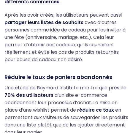
différents commerces
.
Après les avoir créés, les utilisateurs peuvent aussi
partager leurs listes de souhaits
avec d’autres
personnes comme idée de cadeau pour les inviter à
une fête (anniversaire, mariage, etc.). Cela leur
permet d’obtenir des cadeaux qu’ils souhaitent
réellement et évite les cas de produits retournés
pour cause de cadeau non désiré.
Réduire le taux de paniers abandonnés
Une étude de Baymard Institute montre que près de
70% des utilisateurs
d’un site e-commerce
abandonnent leur processus d’achat. La mise en
place d’une wishlist permet de
réduire ce taux
en
permettant aux visiteurs de sauvegarder les produits
dans une liste plutôt que de les ajouter directement
dans leur panier.