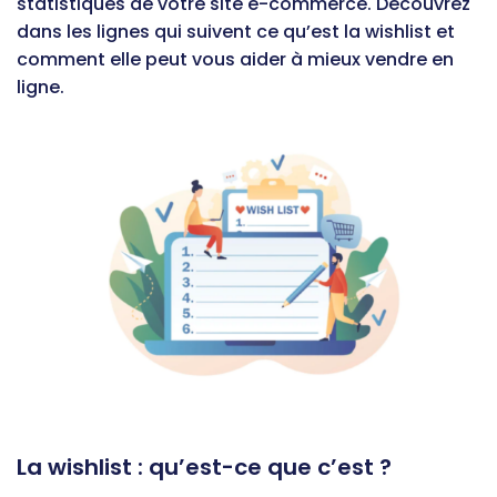
statistiques de votre site e-commerce. Découvrez
dans les lignes qui suivent ce qu’est la wishlist et
comment elle peut vous aider à mieux vendre en
ligne.
La wishlist : qu’est-ce que c’est ?