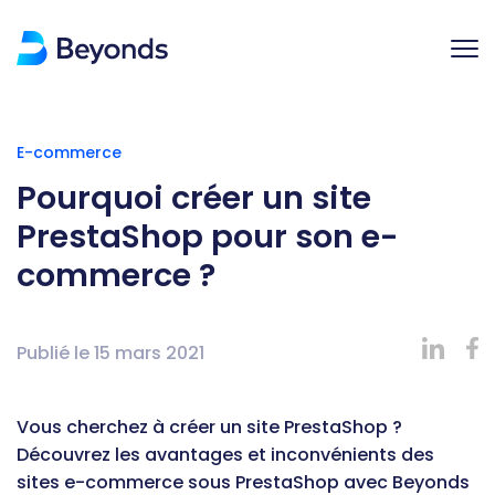
E-commerce
Pourquoi créer un site
PrestaShop pour son e-
commerce ?
Publié le
15 mars 2021
Vous cherchez à créer un site PrestaShop ?
Découvrez les avantages et inconvénients des
sites e-commerce sous PrestaShop avec Beyonds