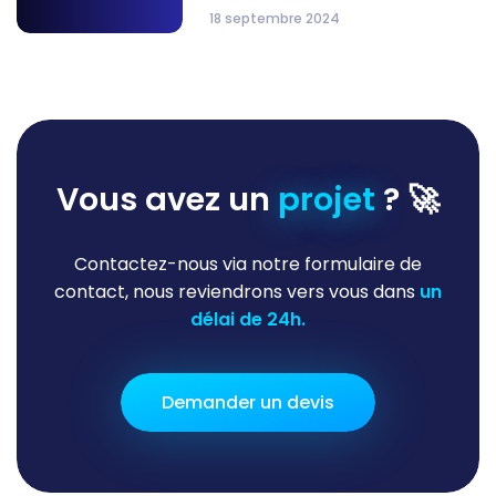
18 septembre 2024
Vous avez un
projet
? 🚀
Contactez-nous via notre formulaire de
contact, nous reviendrons vers vous dans
un
délai de 24h.
Demander un devis