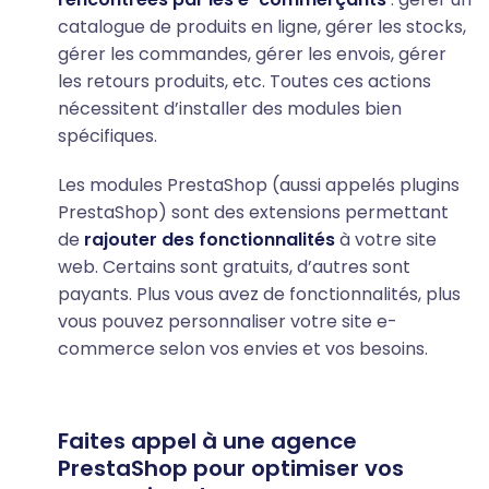
catalogue de produits en ligne, gérer les stocks,
gérer les commandes, gérer les envois, gérer
les retours produits, etc. Toutes ces actions
nécessitent d’installer des modules bien
spécifiques.
Les modules PrestaShop (aussi appelés plugins
PrestaShop) sont des extensions permettant
de
rajouter des fonctionnalités
à votre site
web. Certains sont gratuits, d’autres sont
payants. Plus vous avez de fonctionnalités, plus
vous pouvez personnaliser votre site e-
commerce selon vos envies et vos besoins.
Faites appel à une agence
PrestaShop pour optimiser vos