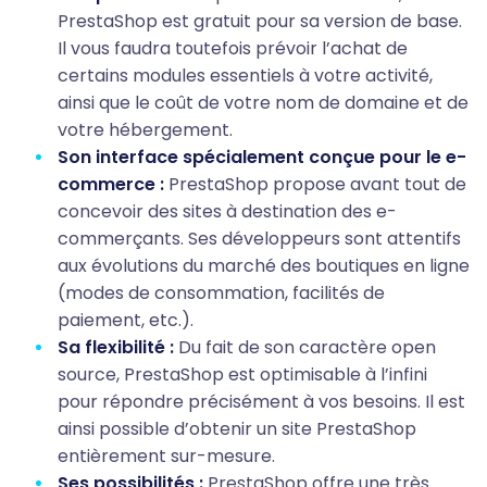
PrestaShop est gratuit pour sa version de base.
Il vous faudra toutefois prévoir l’achat de
certains modules essentiels à votre activité,
ainsi que le coût de votre nom de domaine et de
votre hébergement.
Son interface spécialement conçue pour le e-
commerce :
PrestaShop propose avant tout de
concevoir des sites à destination des e-
commerçants. Ses développeurs sont attentifs
aux évolutions du marché des boutiques en ligne
(modes de consommation, facilités de
paiement, etc.).
Sa flexibilité :
Du fait de son caractère open
source, PrestaShop est optimisable à l’infini
pour répondre précisément à vos besoins. Il est
ainsi possible d’obtenir un site PrestaShop
entièrement sur-mesure.
Ses possibilités :
PrestaShop offre une très