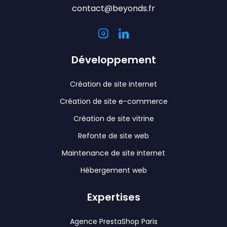
contact@beyonds.fr
Développement
Création de site internet
Création de site e-commerce
Création de site vitrine
Refonte de site web
Maintenance de site internet
Hébergement web
Expertises
Agence PrestaShop Paris