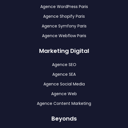
Agence WordPress Paris
Agence Shopify Paris
Agence Symfony Paris
Agence Webflow Paris
Marketing Digital
Agence SEO
Agence SEA
Agence Social Media
Agence Web
Agence Content Marketing
Beyonds