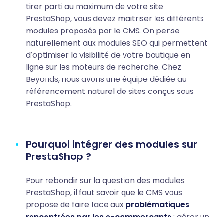
tirer parti au maximum de votre site
PrestaShop, vous devez maitriser les différents
modules proposés par le CMS. On pense
naturellement aux modules SEO qui permettent
d’optimiser la visibilité de votre boutique en
ligne sur les moteurs de recherche. Chez
Beyonds, nous avons une équipe dédiée au
référencement naturel de sites conçus sous
PrestaShop.
Pourquoi intégrer des modules sur
PrestaShop ?
Pour rebondir sur la question des modules
PrestaShop, il faut savoir que le CMS vous
propose de faire face aux
problématiques
rencontrées par les e-commerçants
: gérer un