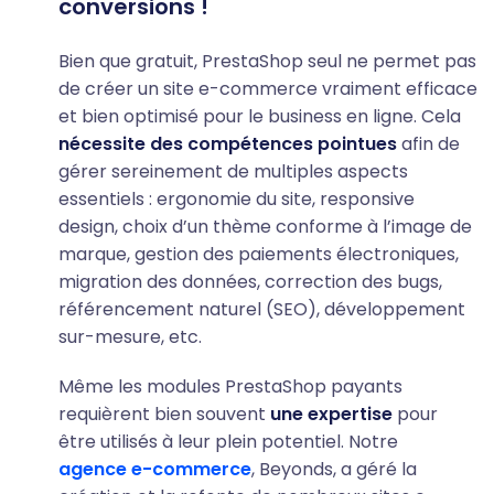
conversions !
Bien que gratuit, PrestaShop seul ne permet pas
de créer un site e-commerce vraiment efficace
et bien optimisé pour le business en ligne. Cela
nécessite des compétences pointues
afin de
gérer sereinement de multiples aspects
essentiels : ergonomie du site, responsive
design, choix d’un thème conforme à l’image de
marque, gestion des paiements électroniques,
migration des données, correction des bugs,
référencement naturel (SEO), développement
sur-mesure, etc.
Même les modules PrestaShop payants
requièrent bien souvent
une expertise
pour
être utilisés à leur plein potentiel. Notre
agence e-commerce
, Beyonds, a géré la