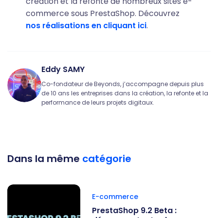
création et la refonte de nombreux sites e-
commerce sous PrestaShop. Découvrez
nos réalisations en cliquant ici
.
Eddy SAMY
Co-fondateur de Beyonds, j’accompagne depuis plus
de 10 ans les entreprises dans la création, la refonte et la
performance de leurs projets digitaux.
Dans la même
catégorie
E-commerce
PrestaShop 9.2 Beta :