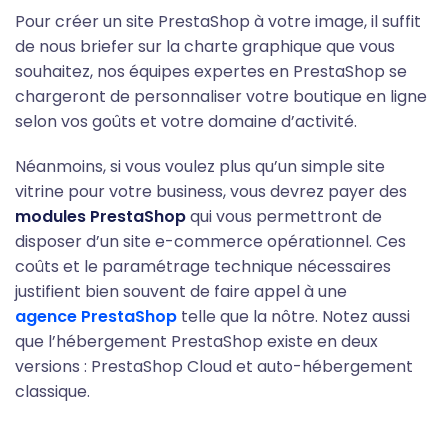
Pour créer un site PrestaShop à votre image, il suffit
de nous briefer sur la charte graphique que vous
souhaitez, nos équipes expertes en PrestaShop se
chargeront de personnaliser votre boutique en ligne
selon vos goûts et votre domaine d’activité.
Néanmoins, si vous voulez plus qu’un simple site
vitrine pour votre business, vous devrez payer des
modules PrestaShop
qui vous permettront de
disposer d’un site e-commerce opérationnel. Ces
coûts et le paramétrage technique nécessaires
justifient bien souvent de faire appel à une
agence PrestaShop
telle que la nôtre. Notez aussi
que l’hébergement PrestaShop existe en deux
versions : PrestaShop Cloud et auto-hébergement
classique.