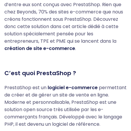
d’entre eux sont conçus avec PrestaShop. Rien que
chez Beyonds, 70% des sites e-commerce que nous
créons fonctionnent sous PrestaShop. Découvrez
donc cette solution dans cet article dédié à cette
solution spécialement pensée pour les
entrepreneurs, TPE et PME qui se lancent dans la
création de site e-commerce
.
C’est quoi PrestaShop ?
PrestaShop est un
logiciel e-commerce
permettant
de créer et de gérer un site de vente en ligne.
Moderne et personnalisable, PrestaShop est une
solution open source très utilisée par les e-
commerçants français. Développé avec le langage
PHP, il est devenu un logiciel de référence.