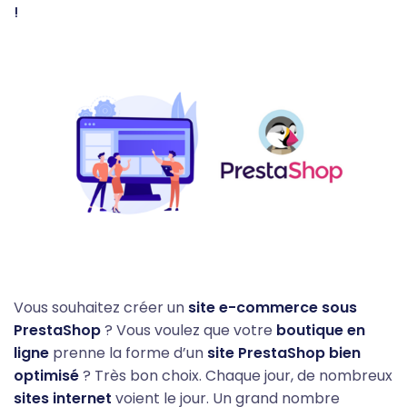
!
Vous souhaitez créer un
site e-commerce sous
PrestaShop
? Vous voulez que votre
boutique en
ligne
prenne la forme d’un
site PrestaShop bien
optimisé
? Très bon choix. Chaque jour, de nombreux
sites internet
voient le jour. Un grand nombre