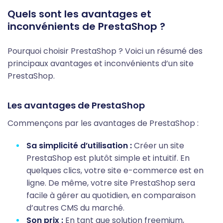
Quels sont les avantages et
inconvénients de PrestaShop ?
Pourquoi choisir PrestaShop ? Voici un résumé des
principaux avantages et inconvénients d’un site
PrestaShop.
Les avantages de PrestaShop
Commençons par les avantages de PrestaShop :
Sa simplicité d’utilisation :
Créer un site
PrestaShop est plutôt simple et intuitif. En
quelques clics, votre site e-commerce est en
ligne. De même, votre site PrestaShop sera
facile à gérer au quotidien, en comparaison
d’autres CMS du marché.
Son prix :
En tant que solution freemium,