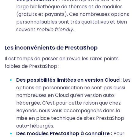
large bibliothèque de thèmes et de modules
(gratuits et payants). Ces nombreuses options
personnalisables sont très qualitatives et bien
souvent
mobile friendly
.
Les inconvénients de PrestaShop
Il est temps de passer en revue les rares points
faibles de PrestaShop :
Des possibilités limitées en version Cloud
: Les
options de personnalisation ne sont pas aussi
nombreuses en Cloud qu’en version auto-
hébergée. C’est pour cette raison que chez
Beyonds, nous vous accompagnons dans la
mise en place technique de sites PrestaShop
auto-hébergés.
Des modules PrestaShop à connaître :
Pour