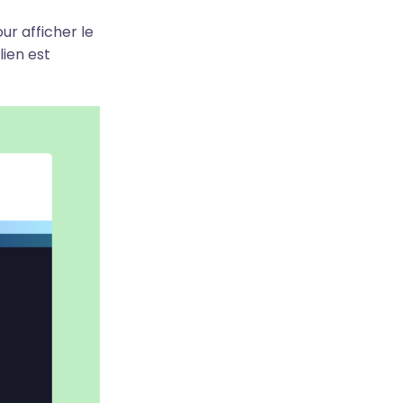
ur afficher le
lien est
.