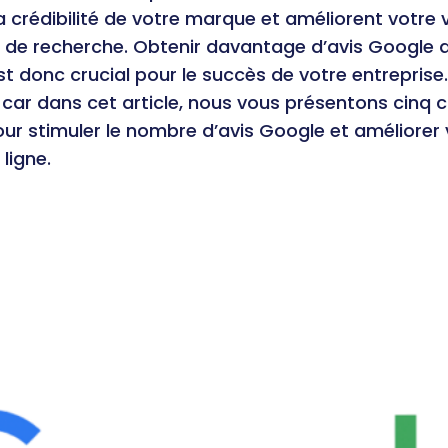
a crédibilité de votre marque et améliorent votre vi
ts de recherche. Obtenir davantage d’avis Google 
est donc crucial pour le succès de votre entreprise.
car dans cet article, nous vous présentons cinq c
ur stimuler le nombre d’avis Google et améliorer 
ligne.