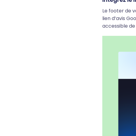
Le footer de v
lien d’avis Go
accessible de 