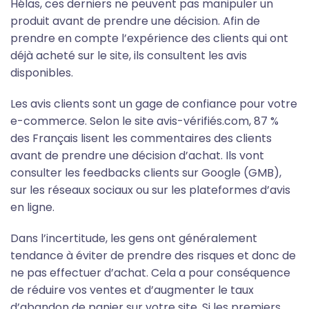
Hélas, ces derniers ne peuvent pas manipuler un
produit avant de prendre une décision. Afin de
prendre en compte l’expérience des clients qui ont
déjà acheté sur le site, ils consultent les avis
disponibles.
Les avis clients sont un gage de confiance pour votre
e-commerce. Selon le site avis-vérifiés.com, 87 %
des Français lisent les commentaires des clients
avant de prendre une décision d’achat. Ils vont
consulter les feedbacks clients sur Google (GMB),
sur les réseaux sociaux ou sur les plateformes d’avis
en ligne.
Dans l’incertitude, les gens ont généralement
tendance à éviter de prendre des risques et donc de
ne pas effectuer d’achat. Cela a pour conséquence
de réduire vos ventes et d’augmenter le taux
d’abandon de panier sur votre site. Si les premiers