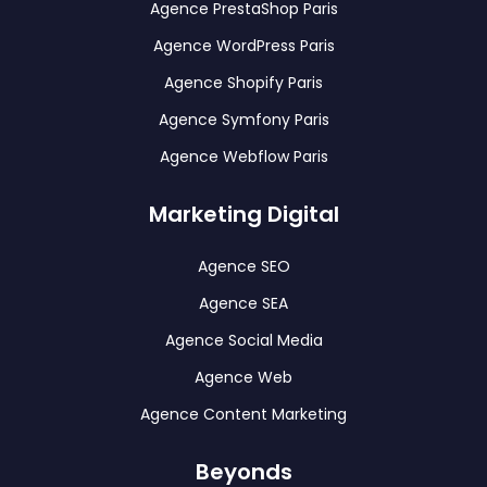
Agence PrestaShop Paris
Agence WordPress Paris
Agence Shopify Paris
Agence Symfony Paris
Agence Webflow Paris
Marketing Digital
Agence SEO
Agence SEA
Agence Social Media
Agence Web
Agence Content Marketing
Beyonds