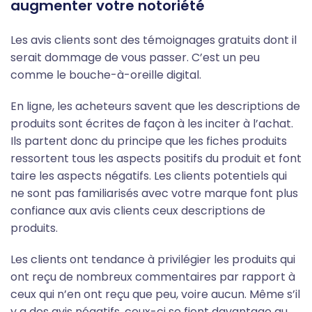
augmenter votre notoriété
Les avis clients sont des témoignages gratuits dont il
serait dommage de vous passer. C’est un peu
comme le bouche-à-oreille digital.
En ligne, les acheteurs savent que les descriptions de
produits sont écrites de façon à les inciter à l’achat.
Ils partent donc du principe que les fiches produits
ressortent tous les aspects positifs du produit et font
taire les aspects négatifs. Les clients potentiels qui
ne sont pas familiarisés avec votre marque font plus
confiance aux avis clients ceux descriptions de
produits.
Les clients ont tendance à privilégier les produits qui
ont reçu de nombreux commentaires par rapport à
ceux qui n’en ont reçu que peu, voire aucun. Même s’il
y a des avis négatifs, ceux-ci se fient davantage au