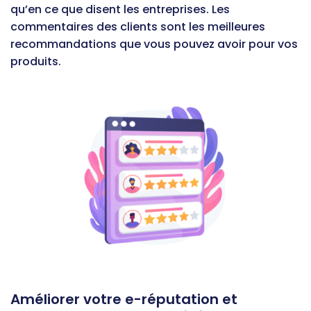
qu’en ce que disent les entreprises. Les
commentaires des clients sont les meilleures
recommandations que vous pouvez avoir pour vos
produits.
Améliorer votre e-réputation et