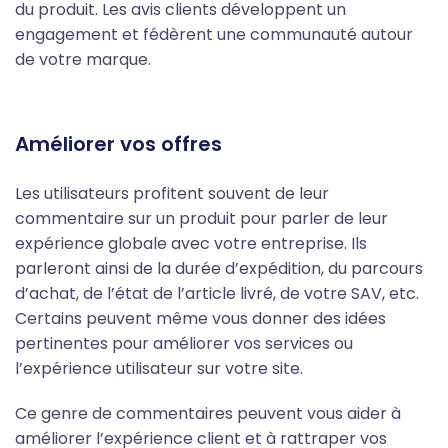
du produit. Les avis clients développent un
engagement et fédèrent une communauté autour
de votre marque.
Améliorer vos offres
Les utilisateurs profitent souvent de leur
commentaire sur un produit pour parler de leur
expérience globale avec votre entreprise. Ils
parleront ainsi de la durée d’expédition, du parcours
d’achat, de l’état de l’article livré, de votre SAV, etc.
Certains peuvent même vous donner des idées
pertinentes pour améliorer vos services ou
l’expérience utilisateur sur votre site.
Ce genre de commentaires peuvent vous aider à
améliorer l’expérience client et à rattraper vos