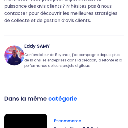
puissance des avis clients ? N’hésitez pas à nous
contacter pour découvrir les meilleures stratégies
de collecte et de gestion d’avis clients.
Eddy SAMY
Co-fondateur de Beyonds, j’accompagne depuis plus
de 10 ans les entreprises dans la création, la refonte et la
performance de leurs projets digitaux.
Dans la même
catégorie
E-commerce