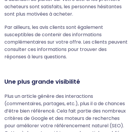
acheteurs sont satisfaits, les personnes hésitantes
sont plus motivées à acheter.
Par ailleurs, les avis clients sont également
susceptibles de contenir des informations
complémentaires sur votre offre. Les clients peuvent
consulter ces informations pour trouver des
réponses à leurs questions.
Une plus grande visibilité
Plus un article génère des interactions
(commentaires, partages, etc.), plus il a de chances
d’être bien référencé. Cela fait partie des nombreux
critères de Google et des moteurs de recherches
pour améliorer votre référencement naturel (SEO).