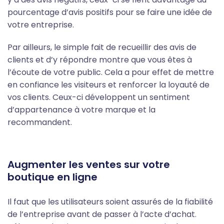
pourcentage d’avis positifs pour se faire une idée de
votre entreprise.
Par ailleurs, le simple fait de recueillir des avis de
clients et d’y répondre montre que vous êtes à
l’écoute de votre public. Cela a pour effet de mettre
en confiance les visiteurs et renforcer la loyauté de
vos clients. Ceux-ci développent un sentiment
d’appartenance à votre marque et la
recommandent.
Augmenter les ventes sur votre
boutique en ligne
Il faut que les utilisateurs soient assurés de la fiabilité
de l’entreprise avant de passer à l’acte d’achat.