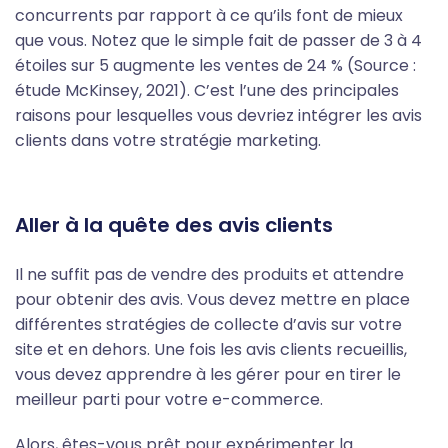
concurrents par rapport à ce qu’ils font de mieux
que vous. Notez que le simple fait de passer de 3 à 4
étoiles sur 5 augmente les ventes de 24 % (Source :
étude McKinsey, 2021). C’est l’une des principales
raisons pour lesquelles vous devriez intégrer les avis
clients dans votre stratégie marketing.
Aller à la quête des avis clients
Il ne suffit pas de vendre des produits et attendre
pour obtenir des avis. Vous devez mettre en place
différentes stratégies de collecte d’avis sur votre
site et en dehors. Une fois les avis clients recueillis,
vous devez apprendre à les gérer pour en tirer le
meilleur parti pour votre e-commerce.
Alors, êtes-vous prêt pour expérimenter la