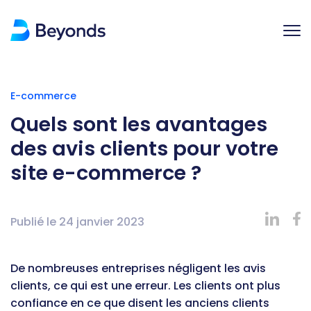
E-commerce
Quels sont les avantages
des avis clients pour votre
site e-commerce ?
Publié le
24 janvier 2023
De nombreuses entreprises négligent les avis
clients, ce qui est une erreur. Les clients ont plus
confiance en ce que disent les anciens clients