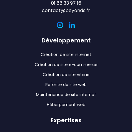
01 88 33 97 16
contact@beyonds.fr
Développement
Création de site internet
Création de site e-commerce
Création de site vitrine
Refonte de site web
Maintenance de site internet
Hébergement web
Expertises