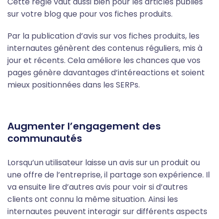
Cette règle vaut aussi bien pour les articles publiés
sur votre blog que pour vos fiches produits.
Par la publication d’avis sur vos fiches produits, les
internautes génèrent des contenus réguliers, mis à
jour et récents. Cela améliore les chances que vos
pages génère davantages d’intéreactions et soient
mieux positionnées dans les SERPs.
Augmenter l’engagement des
communautés
Lorsqu’un utilisateur laisse un avis sur un produit ou
une offre de l’entreprise, il partage son expérience. Il
va ensuite lire d’autres avis pour voir si d’autres
clients ont connu la même situation. Ainsi les
internautes peuvent interagir sur différents aspects