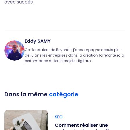
avec succès.
Eddy SAMY
Co-fondateur de Beyonds, j’accompagne depuis plus
de 10 ans les entreprises dans la création, la refonte et la
performance de leurs projets digitaux.
Dans la même
catégorie
SEO
Comment réaliser une