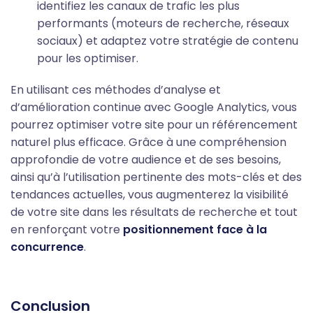
identifiez les canaux de trafic les plus
performants (moteurs de recherche, réseaux
sociaux) et adaptez votre stratégie de contenu
pour les optimiser.
En utilisant ces méthodes d’analyse et
d’amélioration continue avec Google Analytics, vous
pourrez optimiser votre site pour un référencement
naturel plus efficace. Grâce à une compréhension
approfondie de votre audience et de ses besoins,
ainsi qu’à l’utilisation pertinente des mots-clés et des
tendances actuelles, vous augmenterez la visibilité
de votre site dans les résultats de recherche et tout
en renforçant votre
positionnement face à la
concurrence
.
Conclusion