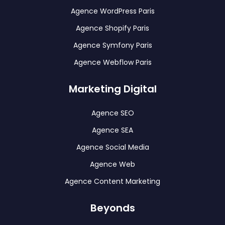
Agence WordPress Paris
Agence Shopify Paris
Agence Symfony Paris
Agence Webflow Paris
Marketing Digital
Agence SEO
Agence SEA
Agence Social Media
Agence Web
Agence Content Marketing
Beyonds