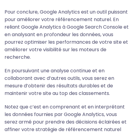
Pour conclure, Google Analytics est un outil puissant
pour améliorer votre référencement naturel. En
reliant Google Analytics à Google Search Console et
en analysant en profondeur les données, vous
pourrez optimiser les performances de votre site et
améliorer votre visibilité sur les moteurs de
recherche.
En poursuivant une analyse continue et en
collaborant avec d’autres outils, vous serez en
mesure d’obtenir des résultats durables et de
maintenir votre site au top des classements.
Notez que c’est en comprenant et en interprétant
les données fournies par Google Analytics, vous
serez armé pour prendre des décisions éclairées et
affiner votre stratégie de référencement naturel