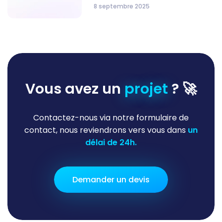
8 septembre 2025
Vous avez un
projet
? 🚀
Contactez-nous via notre formulaire de
contact, nous reviendrons vers vous dans
un
délai de 24h.
Demander un devis