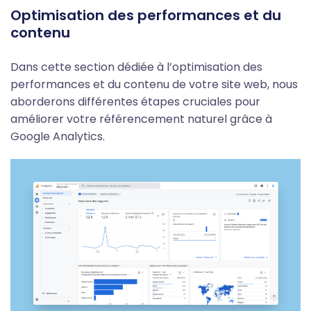
Optimisation des performances et du
contenu
Dans cette section dédiée à
l’optimisation des
performances et du contenu
de votre site web, nous
aborderons différentes étapes cruciales pour
améliorer votre référencement naturel grâce à
Google Analytics.