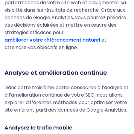
performances de votre site web et d’augmenter sa
visibilité dans les résultats de recherche. Grâce aux
données de Google Analytics, vous pourrez prendre
des décisions éclairées et mettre en œuvre des
stratégies efficaces pour
améliorer votre référencement naturel
et
atteindre vos objectifs en ligne.
Analyse et amélioration continue
Dans cette troisième partie consacrée à
l’analyse
et
à
l’amélioration continue de votre SEO
, nous allons
explorer différentes méthodes pour optimiser votre
site en tirant parti des données de Google Analytics.
Analysez le trafic mobile