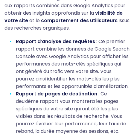
aux rapports combinés dans Google Analytics pour
obtenir des insights approfondis sur la
visibilité de
votre site
et le
comportement des utilisateurs
issus
des recherches organiques.
Rapport d’analyse des requêtes
: Ce premier
rapport combine les données de Google Search
Console avec Google Analytics pour afficher les
performances des mots-clés spécifiques qui
ont généré du trafic vers votre site. Vous
pourrez ainsi identifier les mots-clés les plus
performants et les opportunités d’amélioration.
Rapport de pages de destination
: Ce
deuxième rapport vous montrera les pages
spécifiques de votre site qui ont été les plus
visibles dans les résultats de recherche. Vous
pourrez évaluer leur performance, leur taux de
rebond, la durée moyenne des sessions, etc.