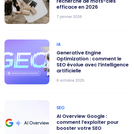
recherche de mots-clés
efficace en 2026
7 janvier 2026
IA
Generative Engine
Optimization : comment le
SEO évolue avec l’intelligence
artificielle
6 octobre 2025
SEO
AI Overview Google :
comment l’exploiter pour
booster votre SEO