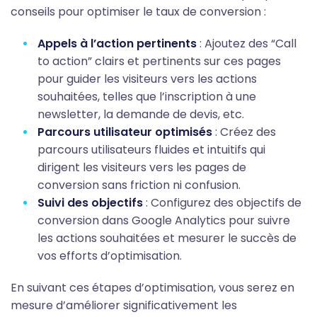
conseils pour optimiser le taux de conversion :
Appels à l’action pertinents
: Ajoutez des “Call
to action” clairs et pertinents sur ces pages
pour guider les visiteurs vers les actions
souhaitées, telles que l’inscription à une
newsletter, la demande de devis, etc.
Parcours utilisateur optimisés
: Créez des
parcours utilisateurs fluides et intuitifs qui
dirigent les visiteurs vers les pages de
conversion sans friction ni confusion.
Suivi des objectifs
: Configurez des objectifs de
conversion dans Google Analytics pour suivre
les actions souhaitées et mesurer le succès de
vos efforts d’optimisation.
En suivant ces étapes d’optimisation, vous serez en
mesure d’améliorer significativement les