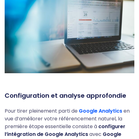
Configuration et analyse approfondie
Pour tirer pleinement parti de
Google Analytics
en
vue d’améliorer votre référencement naturel, la
première étape essentielle consiste à
configurer
l’intégration de Google Analytics
avec
Google