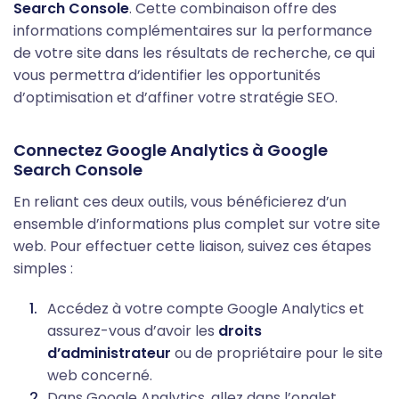
Search Console
. Cette combinaison offre des
informations complémentaires sur la performance
de votre site dans les résultats de recherche, ce qui
vous permettra d’identifier les opportunités
d’optimisation et d’affiner votre stratégie SEO.
Connectez Google Analytics à Google
Search Console
En reliant ces deux outils, vous bénéficierez d’un
ensemble d’informations plus complet sur votre site
web. Pour effectuer cette liaison, suivez ces étapes
simples :
Accédez à votre compte Google Analytics et
assurez-vous d’avoir les
droits
d’administrateur
ou de propriétaire pour le site
web concerné.
Dans Google Analytics, allez dans l’onglet