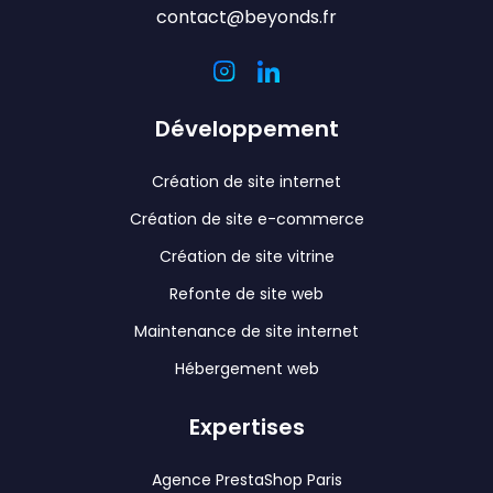
contact@beyonds.fr
Développement
Création de site internet
Création de site e-commerce
Création de site vitrine
Refonte de site web
Maintenance de site internet
Hébergement web
Expertises
Agence PrestaShop Paris