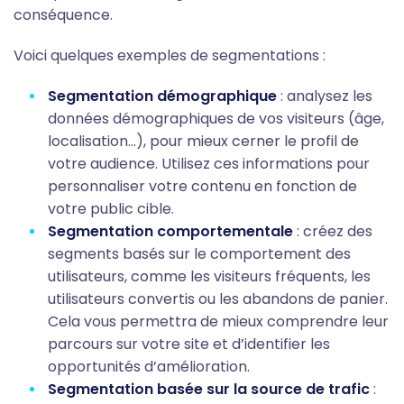
conséquence.
Voici quelques exemples de segmentations :
Segmentation démographique
: analysez les
données démographiques de vos visiteurs (âge,
localisation…), pour mieux cerner le profil de
votre audience. Utilisez ces informations pour
personnaliser votre contenu en fonction de
votre public cible.
Segmentation comportementale
: créez des
segments basés sur le comportement des
utilisateurs, comme les visiteurs fréquents, les
utilisateurs convertis ou les abandons de panier.
Cela vous permettra de mieux comprendre leur
parcours sur votre site et d’identifier les
opportunités d’amélioration.
Segmentation basée sur la source de trafic
: