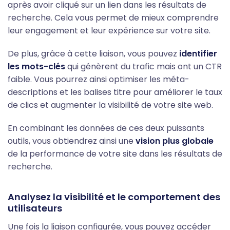
après avoir cliqué sur un lien dans les résultats de
recherche. Cela vous permet de mieux comprendre
leur engagement et leur expérience sur votre site.
De plus, grâce à cette liaison, vous pouvez
identifier
les mots-clés
qui génèrent du trafic mais ont un CTR
faible. Vous pourrez ainsi optimiser les méta-
descriptions et les balises titre pour améliorer le taux
de clics et augmenter la visibilité de votre site web.
En combinant les données de ces deux puissants
outils, vous obtiendrez ainsi une
vision plus globale
de la performance de votre site
dans les résultats de
recherche.
Analysez la visibilité et le comportement des
utilisateurs
Une fois la liaison configurée, vous pouvez accéder