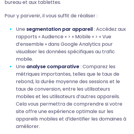
bureau et aux tablettes.
Pour y parvenir, il vous suffit de réaliser :
Une
segmentation par appareil
: Accédez aux
rapports «
Audience » > « Mobile » > « Vue
d’ensemble
» dans Google Analytics pour
visualiser les données spécifiques au trafic
mobile.
Une
analyse comparative
: Comparez les
métriques importantes, telles que le taux de
rebond, la durée moyenne des sessions et le
taux de conversion, entre les utilisateurs
mobiles et les utilisateurs d’autres appareils.
Cela vous permettra de comprendre si votre
site offre une expérience optimale sur les
appareils mobiles et d’identifier les domaines à
améliorer.