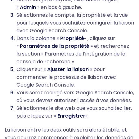
«
Admin
» en bas à gauche.
Sélectionnez le compte, la propriété et la vue
pour lesquels vous souhaitez configurer la liaison
avec Google Search Console.
Dans la colonne «
Propriété
« , cliquez sur
«
Paramètres de la propriété
» et recherchez
la section « Paramètres de l’intégration de la
console de recherche ».
Cliquez sur «
Ajuster la liaison
» pour
commencer le processus de liaison avec
Google Search Console.
Vous serez redirigé vers Google Search Console,
où vous devrez autoriser l’accès à vos données.
Sélectionnez le site web que vous souhaitez lier,
puis cliquez sur «
Enregistrer
« .
La liaison entre les deux outils sera alors établie, et
vous pourrez commencer à exploiter les données de