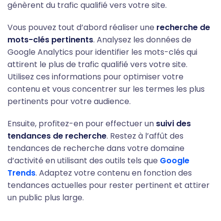
génèrent du trafic qualifié vers votre site.
Vous pouvez tout d’abord réaliser une
recherche de
mots-clés pertinents
.
Analysez les données de
Google Analytics pour identifier les mots-clés qui
attirent le plus de trafic qualifié vers votre site.
Utilisez ces informations pour optimiser votre
contenu et vous concentrer sur les termes les plus
pertinents pour votre audience.
Ensuite, profitez-en pour effectuer un
suivi des
tendances de recherche
. Restez à l’affût des
tendances de recherche dans votre domaine
d’activité en utilisant des outils tels que
G
oogle
Trends
. Adaptez votre contenu en fonction des
tendances actuelles pour rester pertinent et attirer
un public plus large.