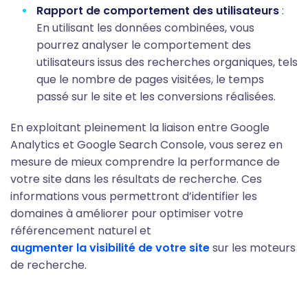
Rapport de comportement des utilisateurs
:
En utilisant les données combinées, vous
pourrez analyser le comportement des
utilisateurs issus des recherches organiques, tels
que le nombre de pages visitées, le temps
passé sur le site et les conversions réalisées.
En exploitant pleinement la liaison entre Google
Analytics et Google Search Console, vous serez en
mesure de mieux comprendre la performance de
votre site dans les résultats de recherche. Ces
informations vous permettront d’identifier les
domaines à améliorer pour optimiser votre
référencement naturel et
augmenter la visibilité de votre site
sur les moteurs
de recherche.