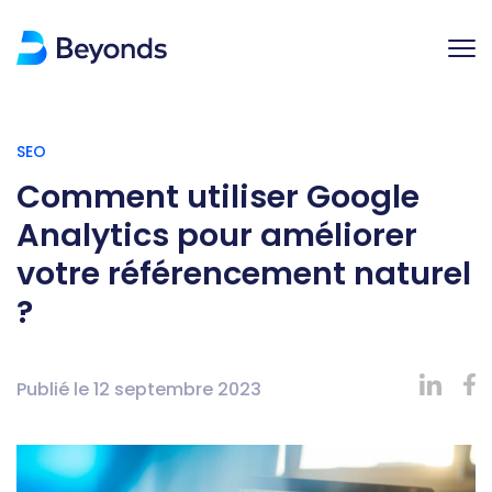
SEO
Comment utiliser Google
Analytics pour améliorer
votre référencement naturel
?
Publié le
12 septembre 2023