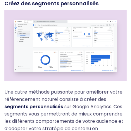
Créez des segments personnalisés
Une autre méthode puissante pour améliorer votre
référencement naturel consiste à créer des
segments personnalisés
sur Google Analytics. Ces
segments vous permettront de mieux comprendre
les différents comportements de votre audience et
d’adapter votre stratégie de contenu en