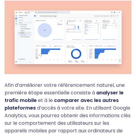
Afin d’améliorer votre référencement naturel, une
première étape essentielle consiste à
analyser le
trafic mobile
et à le
comparer avec les autres
plateformes
d’accès à votre site. En utilisant Google
Analytics, vous pourrez obtenir des informations clés
sur le comportement des utilisateurs sur les
appareils mobiles par rapport aux ordinateurs de