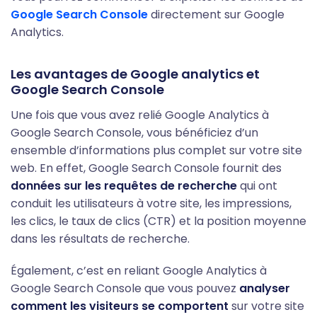
Google Search Console
directement sur Google
Analytics.
Les avantages de Google analytics et
Google Search Console
Une fois que vous avez relié Google Analytics à
Google Search Console, vous bénéficiez d’un
ensemble d’informations plus complet sur votre site
web. En effet, Google Search Console fournit des
données sur les requêtes de recherche
qui ont
conduit les utilisateurs à votre site, les impressions,
les clics, le taux de clics (CTR) et la position moyenne
dans les résultats de recherche.
Également, c’est en reliant Google Analytics à
Google Search Console que vous pouvez
analyser
comment les visiteurs se comportent
sur votre site