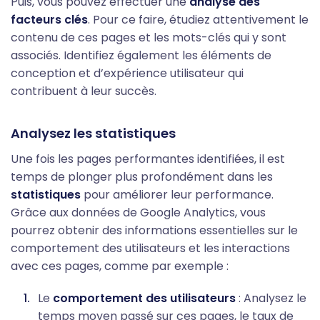
Puis, vous pouvez effectuer une
analyse des
facteurs clés
. Pour ce faire, étudiez attentivement le
contenu de ces pages et les mots-clés qui y sont
associés. Identifiez également les éléments de
conception et d’expérience utilisateur qui
contribuent à leur succès.
Analysez les statistiques
Une fois les pages performantes identifiées, il est
temps de plonger plus profondément dans les
statistiques
pour améliorer leur performance.
Grâce aux données de Google Analytics, vous
pourrez obtenir des informations essentielles sur le
comportement des utilisateurs et les interactions
avec ces pages, comme par exemple :
Le
comportement des utilisateurs
: Analysez le
temps moyen passé sur ces pages, le taux de