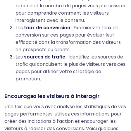
rebond et le nombre de pages vues par session
pour comprendre comment les visiteurs
interagissent avec le contenu.
Les
taux de conversion
: Examinez le taux de
conversion sur ces pages pour évaluer leur
efficacité dans la transformation des visiteurs
en prospects ou clients.
Les
sources de trafic
: Identifiez les sources de
trafic qui conduisent le plus de visiteurs vers ces
pages pour affiner votre stratégie de
promotion.
Encouragez les visiteurs à interagir
Une fois que vous avez analysé les statistiques de vos
pages performantes, utilisez ces informations pour
créer des incitations à l’action et encourager les
visiteurs à réaliser des conversions. Voici quelques