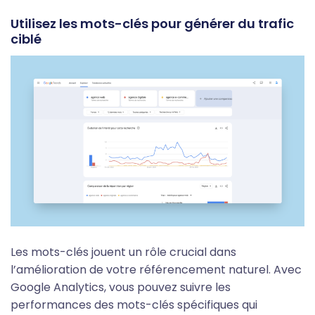
Utilisez les mots-clés pour générer du trafic
ciblé
Les mots-clés jouent un rôle crucial dans
l’amélioration de votre référencement naturel. Avec
Google Analytics, vous pouvez suivre les
performances des mots-clés spécifiques qui