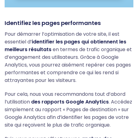
Identifiez les pages performantes
Pour démarrer l’optimisation de votre site, il est
essentiel d’
identifier les pages qui obtiennent les
meilleurs résultats
en termes de trafic organique et
d’engagement des utilisateurs. Grâce à Google
Analytics, vous pourrez aisément repérer ces pages
performantes et comprendre ce qui les rend si
attrayantes pour les visiteurs.
Pour cela, nous vous recommandons tout d’abord
l’utilisation
des rapports Google Analytics
. Accédez
simplement au rapport « Pages de destination » sur
Google Analytics afin d’identifier les pages de votre
site qui reçoivent le plus de trafic organique.