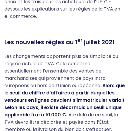
choix et les frais pour les acheteurs de l’UE. Ci-
dessous les explications sur les règles de la TVA en
e-commerce.
er
Les nouvelles règles au 1
juillet 2021
Les changements apportent plus de simplicité au
régime actuel de TVA. Cela concerne
essentiellement l’ensemble des ventes de
marchandises qui proviennent de pays intra-
européens ou hors de l’Union européenne.
Alors que
le seuil du chiffre d’affaires à partir duquel les
vendeurs en lignes devaient s’immatriculer variait
selon les pays, il existe désormais un seuil unique
applicable fixé à 10 000 €.
Au-delà de ce seuil, la
TVA devra être déclarée et payée dans l’État
membre où la livraison du bien doit s’effectuer.