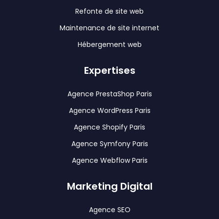
Refonte de site web
Maintenance de site internet
Hébergement web
Expertises
Agence PrestaShop Paris
Agence WordPress Paris
Agence Shopify Paris
Agence Symfony Paris
Agence Webflow Paris
Marketing Digital
Agence SEO