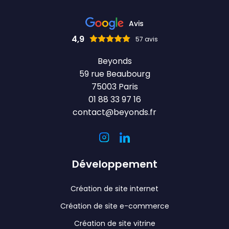
Avis
4,9
57 avis
Beyonds
59 rue Beaubourg
75003 Paris
01 88 33 97 16
contact@beyonds.fr
Développement
Création de site internet
Création de site e-commerce
Création de site vitrine