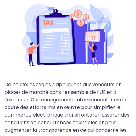
De nouvelles règles s’appliquent aux vendeurs et
places de marché dans l’ensemble de l’UE et à
l’extérieur. Ces changements interviennent dans le
cadre des efforts mis en œuvre pour simplifier le
commerce électronique transfrontalier, assurer des
conditions de concurrences équitables et pour
augmenter la transparence en ce qui concerne les