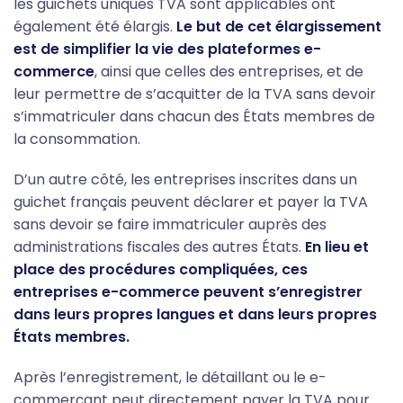
les guichets uniques TVA sont applicables ont
également été élargis.
Le but de cet élargissement
est de simplifier la vie des plateformes e-
commerce
, ainsi que celles des entreprises, et de
leur permettre de s’acquitter de la TVA sans devoir
s’immatriculer dans chacun des États membres de
la consommation.
D’un autre côté, les entreprises inscrites dans un
guichet français peuvent déclarer et payer la TVA
sans devoir se faire immatriculer auprès des
administrations fiscales des autres États.
En lieu et
place des procédures compliquées, ces
entreprises e-commerce peuvent s’enregistrer
dans leurs propres langues et dans leurs propres
États membres.
Après l’enregistrement, le détaillant ou le e-
commerçant peut directement payer la TVA pour