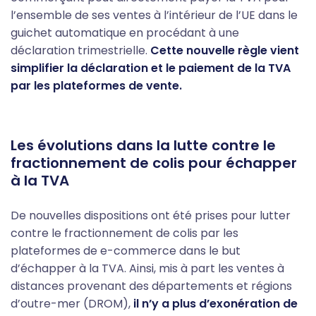
l’ensemble de ses ventes à l’intérieur de l’UE dans le
guichet automatique en procédant à une
déclaration trimestrielle.
Cette nouvelle règle vient
simplifier la déclaration et le paiement de la TVA
par les plateformes de vente.
Les évolutions dans la lutte contre le
fractionnement de colis pour échapper
à la TVA
De nouvelles dispositions ont été prises pour lutter
contre le fractionnement de colis par les
plateformes de e-commerce dans le but
d’échapper à la TVA. Ainsi, mis à part les ventes à
distances provenant des départements et régions
d’outre-mer (DROM),
il n’y a plus d’exonération de