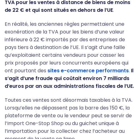
TVA pour les ventes à distance de biens de moins
de 22 € et qui sont situés en dehors de l’UE
.
En réalité, les anciennes règles permettaient une
exonération de la TVA pour les biens d’une valeur
inférieure à 22 € importés par des entreprises de
pays tiers à destination de l’UE. Il s’agit d’une faille
qu’exploitaient certains vendeurs pour casser les
prix proposés par leurs concurrents européens qui
ont pourtant des
sites e-commerce performants
.
Il
s’agit d’une fraude qui coûtait environ 7 milliards
d’euros par an aux administrations fiscales de l’UE.
Toutes ces ventes sont désormais taxables à la TVA.
Lorsqu’elles ne dépassent pas la barre des 150 €, la
plateforme de vente ou le vendeur peut se servir de
l’Import One-Stop Shop ou du guichet unique à
l’importation pour la collecter chez l’acheteur au
moment de la vente en ligne.