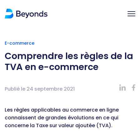
E-commerce
Comprendre les règles de la
TVA en e-commerce
Publié le
24 septembre 2021
Les règles applicables au commerce en ligne
connaissent de grandes évolutions en ce qui
concerne la Taxe sur valeur ajoutée (TVA).