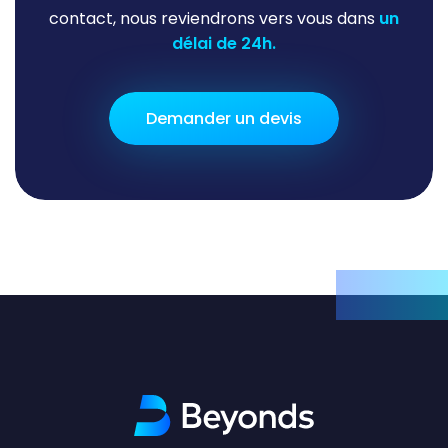
contact, nous reviendrons vers vous dans
un
délai de 24h.
Demander un devis