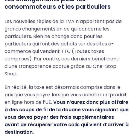
consommateurs et les particuliers
Les nouvelles règles de la TVA n’apportent pas de
grands changements en ce qui concerne les
particuliers. Rien ne change donc pour les
particuliers qui font des achats sur des sites e-
commerce qui vendent TTC (Toutes taxes
comprises). Par contre, ces derniers bénéficient
d’une transparence accrue grâce au One-Stop
Shop.
En réalité, la taxe est désormais comprise dans le
prix que vous payez lorsque vous achetez un produit
en ligne hors de l’UE.
Vous n’aurez donc plus affaire
à des coups de fil de la douane vous signalant que
vous devez payer des frais supplémentaires
avant de récupérer votre colis qui vient d’arriver à
destination.