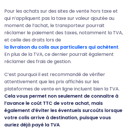
Pour les achats sur des sites de vente hors taxe et
qui n’appliquent pas la taxe sur valeur ajoutée au
moment de l’achat, le transporteur pourrait
réclamer le paiement des taxes, notamment la TVA,
et celle des droits lors de
la livraison du colis aux particuliers qui achètent
.
En plus de la TVA, ce dernier pourrait également
réclamer des frais de gestion.
C’est pourquoi il est recommandé de vérifier
attentivement que les prix affichés sur les
plateformes de vente en ligne incluent bien la TVA.
Cela vous permet non seulement de connaitre à
l’avance le coût TTC de votre achat, mais
également d’éviter les éventuels surcoûts lorsque
votre colis arrive à destination, puisque vous
auriez déjà payé la TVA
.