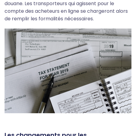
douane. Les transporteurs qui agissent pour le
compte des acheteurs en ligne se chargeront alors
de remplir les formalités nécessaires.
Les changements pour les