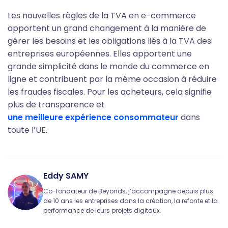
Les nouvelles règles de la TVA en e-commerce
apportent un grand changement à la manière de
gérer les besoins et les obligations liés à la TVA des
entreprises européennes. Elles apportent une
grande simplicité dans le monde du commerce en
ligne et contribuent par la même occasion à réduire
les fraudes fiscales. Pour les acheteurs, cela signifie
plus de transparence et
une meilleure expérience consommateur
dans
toute l’UE.
Eddy SAMY
Co-fondateur de Beyonds, j’accompagne depuis plus
de 10 ans les entreprises dans la création, la refonte et la
performance de leurs projets digitaux.