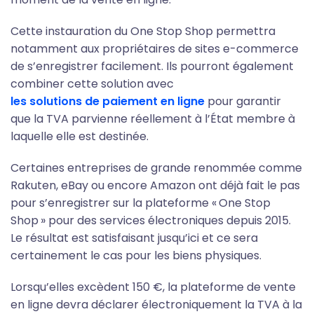
Cette instauration du One Stop Shop permettra
notamment aux propriétaires de sites e-commerce
de s’enregistrer facilement. Ils pourront également
combiner cette solution avec
les solutions de paiement en ligne
pour garantir
que la TVA parvienne réellement à l’État membre à
laquelle elle est destinée.
Certaines entreprises de grande renommée comme
Rakuten, eBay ou encore Amazon ont déjà fait le pas
pour s’enregistrer sur la plateforme « One Stop
Shop » pour des services électroniques depuis 2015.
Le résultat est satisfaisant jusqu’ici et ce sera
certainement le cas pour les biens physiques.
Lorsqu’elles excèdent 150 €, la plateforme de vente
en ligne devra déclarer électroniquement la TVA à la