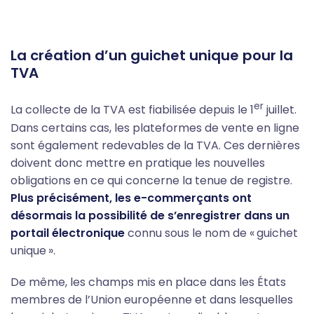
La création d’un guichet unique pour la
TVA
er
La collecte de la TVA est fiabilisée depuis le 1
juillet.
Dans certains cas, les plateformes de vente en ligne
sont également redevables de la TVA. Ces dernières
doivent donc mettre en pratique les nouvelles
obligations en ce qui concerne la tenue de registre.
Plus précisément, les e-commerçants ont
désormais la possibilité de s’enregistrer dans un
portail électronique
connu sous le nom de « guichet
unique ».
De même, les champs mis en place dans les États
membres de l’Union européenne et dans lesquelles