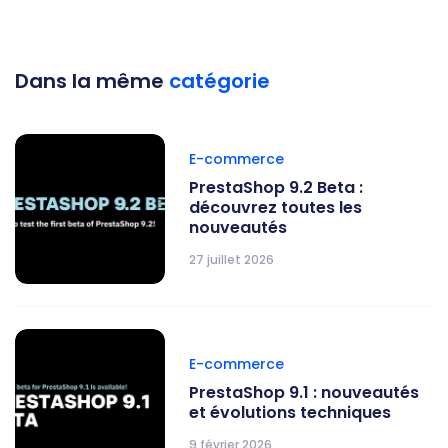
Dans la même
catégorie
E-commerce
PrestaShop 9.2 Beta :
découvrez toutes les
nouveautés
27 juillet 2026
E-commerce
PrestaShop 9.1 : nouveautés
et évolutions techniques
9 février 2026