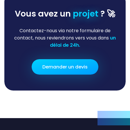
Vous avez un
projet
? 🚀
Contactez-nous via notre formulaire de
contact, nous reviendrons vers vous dans
un
délai de 24h.
Demander un devis