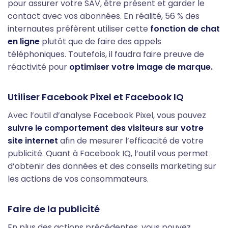
pour assurer votre SAV, être présent et garder le
contact avec vos abonnées. En réalité, 56 % des
internautes préfèrent utiliser cette
fonction de chat
en ligne
plutôt que de faire des appels
téléphoniques. Toutefois, il faudra faire preuve de
réactivité pour
optimiser votre image de marque.
Utiliser Facebook Pixel et Facebook IQ
Avec l’outil d’analyse Facebook Pixel, vous pouvez
suivre le comportement des visiteurs sur votre
site internet
afin de mesurer l’efficacité de votre
publicité. Quant à Facebook IQ, l’outil vous permet
d’obtenir des données et des conseils marketing sur
les actions de vos consommateurs.
Faire de la publicité
En plus des actions précédentes, vous pouvez