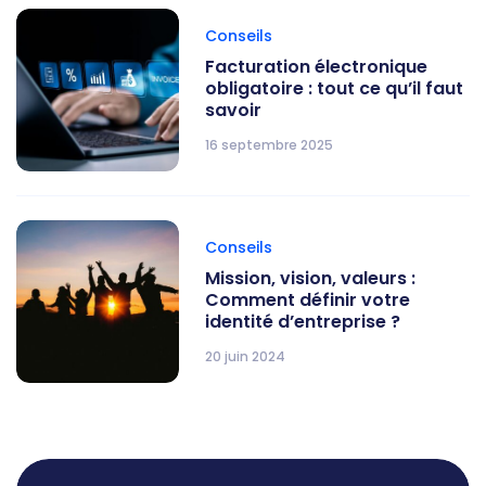
Conseils
Facturation électronique
obligatoire : tout ce qu’il faut
savoir
16 septembre 2025
Conseils
Mission, vision, valeurs :
Comment définir votre
identité d’entreprise ?
20 juin 2024