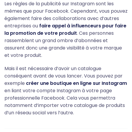
Les règles de la publicité sur Instagram sont les
mêmes que pour Facebook. Cependant, vous pouvez
également faire des collaborations avec d’autres
entreprises ou
faire appel à influenceurs pour faire
la promotion de votre produit
. Ces personnes
rassemblent un grand ombre d’abonnées et
assurent donc une grande visibilité à votre marque
et votre produit.
Mais il est nécessaire d’avoir un catalogue
conséquent avant de vous lancer. Vous pouvez par
exemple
créer une boutique en ligne sur Instagram
en liant votre compte Instagram à votre page
professionnelle Facebook. Cela vous permettra
notamment d’importer votre catalogue de produits
d’un réseau social vers l’autre.