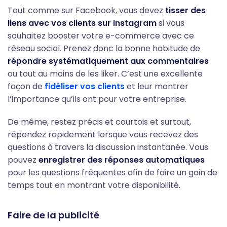
Tout comme sur Facebook, vous devez
tisser des
liens avec vos clients sur Instagram
si vous
souhaitez booster votre e-commerce avec ce
réseau social. Prenez donc la bonne habitude de
répondre systématiquement aux commentaires
ou tout au moins de les liker. C’est une excellente
façon de
fidéliser vos clients
et leur montrer
l’importance qu’ils ont pour votre entreprise.
De même, restez précis et courtois et surtout,
répondez rapidement lorsque vous recevez des
questions à travers la discussion instantanée. Vous
pouvez
enregistrer des réponses automatiques
pour les questions fréquentes afin de faire un gain de
temps tout en montrant votre disponibilité.
Faire de la publicité