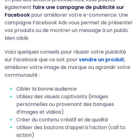
également
faire une campagne de publicité sur
Facebook
pour améliorer votre e-commerce. Une
campagne Facebook Ads vous permet de présenter
vos produits ou de montrer un message à un public
bien ciblé.
Voici quelques conseils pour réussir votre publicité
sur Facebook que ce soit pour
vendre un produit
,
améliorer votre image de marque ou agrandir votre
communauté :
Cibler la bonne audience
Utilisez des visuels captivants (images
personnelles ou provenant des banques
d’images et vidéos)
Créer du contenu créatif et de qualité
Utiliser des boutons d’appel à l’action (call to
action)