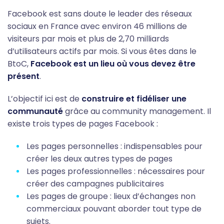
Facebook est sans doute le leader des réseaux
sociaux en France avec environ 46 millions de
visiteurs par mois et plus de 2,70 milliards
d’utilisateurs actifs par mois. Si vous êtes dans le
BtoC,
Facebook est un lieu où vous devez être
présent
.
L’objectif ici est de
construire et fidéliser une
communauté
grâce au community management. Il
existe trois types de pages Facebook :
Les pages personnelles : indispensables pour
créer les deux autres types de pages
Les pages professionnelles : nécessaires pour
créer des campagnes publicitaires
Les pages de groupe : lieux d’échanges non
commerciaux pouvant aborder tout type de
sujets.