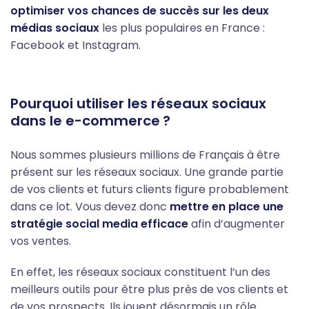
optimiser vos chances de succès sur les deux
médias sociaux
les plus populaires en France :
Facebook et Instagram.
Pourquoi utiliser les réseaux sociaux
dans le e-commerce ?
Nous sommes plusieurs millions de Français à être
présent sur les réseaux sociaux. Une grande partie
de vos clients et futurs clients figure probablement
dans ce lot. Vous devez donc
mettre en place une
stratégie social media efficace
afin d’augmenter
vos ventes.
En effet, les réseaux sociaux constituent l’un des
meilleurs outils pour être plus près de vos clients et
de vos prospects. Ils jouent désormais un rôle