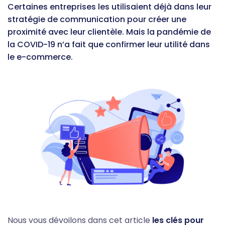
Certaines entreprises les utilisaient déjà dans leur
stratégie de communication pour créer une
proximité avec leur clientèle. Mais la pandémie de
la COVID-19 n’a fait que confirmer leur utilité dans
le e-commerce.
Nous vous dévoilons dans cet article
les clés pour