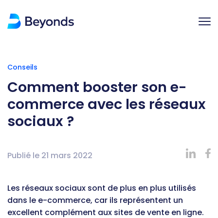
Conseils
Comment booster son e-
commerce avec les réseaux
sociaux ?
Publié le
21 mars 2022
Les réseaux sociaux sont de plus en plus utilisés
dans le e-commerce, car ils représentent un
excellent complément aux sites de vente en ligne.