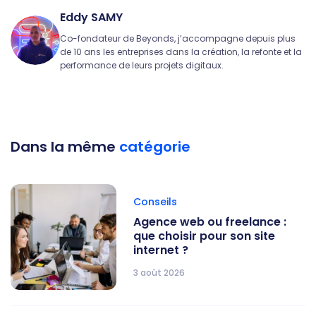
Eddy SAMY
Co-fondateur de Beyonds, j’accompagne depuis plus
de 10 ans les entreprises dans la création, la refonte et la
performance de leurs projets digitaux.
Dans la même
catégorie
Conseils
Agence web ou freelance :
que choisir pour son site
internet ?
3 août 2026