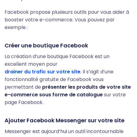
Facebook propose plusieurs outils pour vous aider à
booster votre e-commerce. Vous pouvez par
exemple :
Créer une boutique Facebook
La création d’une boutique Facebook est un
excellent moyen pour
drainer du trafic sur votre site
. Il s’agit d’une
fonctionnalité gratuite de Facebook vous
permettant de
présenter les produits de votre site
e-commerce sous forme de catalogue
sur votre
page Facebook.
Ajouter Facebook Messenger sur votre site
Messenger est aujourd’hui un outil incontournable