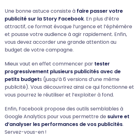
Une bonne astuce consiste à
faire passer votre
publicité sur la Story Facebook
. En plus d’être
attractif, ce format évoque l’urgence et l’éphémère
et pousse votre audience à agir rapidement. Enfin,
vous devez accorder une grande attention au
budget de votre campagne.
Mieux vaut en effet commencer par
tester
progressivement plusieurs publicités
avec de
petits budget
s (jusqu’à 6 versions d’une même
publicité). Vous découvrirez ainsi ce qui fonctionne et
vous pourrez le réutiliser et l’exploiter à fond.
Enfin, Facebook propose des outils semblables à
Google Analytics pour vous permettre de
suivre et
d’analyser les performances de vos publicités
.
Servez-vous-en !