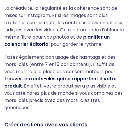
La créativité, la régularité et la cohérence sont de
mises sur Instagram. Et si les images sont plus
explicites que les mots, les contenus deviennent plus
ludiques avec les vidéos. On recommande d’utiliser le
même filtre pour vos photos et de
planifier un
calendrier éditorial
pour garder le rythme.
Faites également bon usage des hashtags et des
mots-clés (entre 7 et 15 par contenu). Il suffit de
vous mettre à la place des consommateurs pour
trouver les mots-clés qui se rapportent à votre
produit
. En effet, votre produit sera plus visible et
vous atteindrez plus de monde si vous combinez des
mots-clés précis avec des mots-clés très
génériques.
Créer des liens avec vos clients