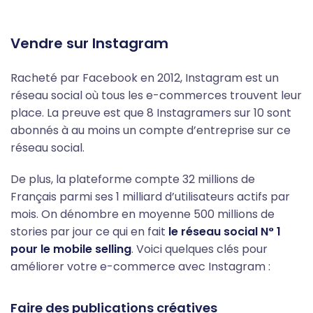
Vendre sur Instagram
Racheté par Facebook en 2012, Instagram est un
réseau social où tous les e-commerces trouvent leur
place. La preuve est que 8 Instagramers sur 10 sont
abonnés à au moins un compte d’entreprise sur ce
réseau social.
De plus, la plateforme compte 32 millions de
Français parmi ses 1 milliard d’utilisateurs actifs par
mois. On dénombre en moyenne 500 millions de
stories par jour ce qui en fait
le réseau social N° 1
pour le mobile selling
. Voici quelques clés pour
améliorer votre e-commerce avec Instagram :
Faire des publications créatives