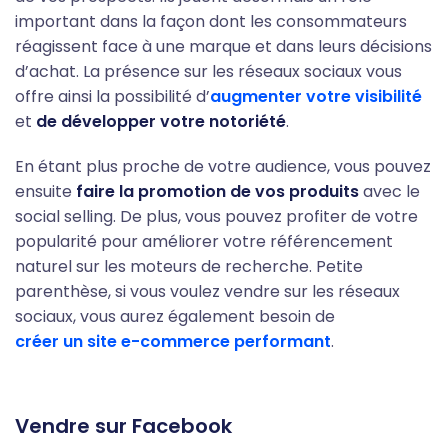
important dans la façon dont les consommateurs
réagissent face à une marque et dans leurs décisions
d’achat. La présence sur les réseaux sociaux vous
offre ainsi la possibilité d’
augmenter votre visibilité
et
de développer votre notoriété
.
En étant plus proche de votre audience, vous pouvez
ensuite
faire la promotion de vos produits
avec le
social selling. De plus, vous pouvez profiter de votre
popularité pour améliorer votre référencement
naturel sur les moteurs de recherche. Petite
parenthèse, si vous voulez vendre sur les réseaux
sociaux, vous aurez également besoin de
créer un site e-commerce performant
.
Vendre sur Facebook