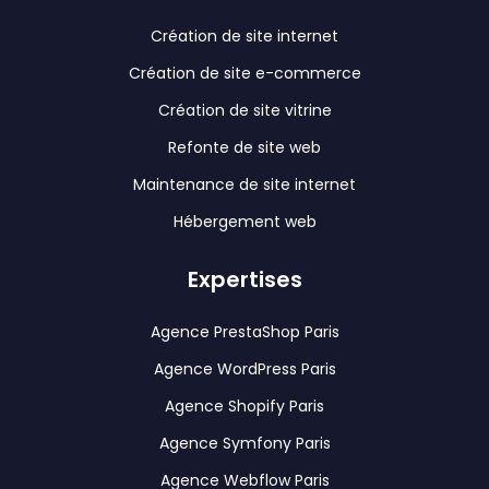
Création de site internet
Création de site e-commerce
Création de site vitrine
Refonte de site web
Maintenance de site internet
Hébergement web
Expertises
Agence PrestaShop Paris
Agence WordPress Paris
Agence Shopify Paris
Agence Symfony Paris
Agence Webflow Paris