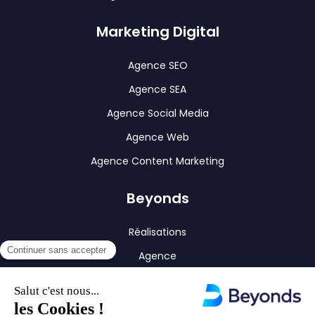
Marketing Digital
Agence SEO
Agence SEA
Agence Social Media
Agence Web
Agence Content Marketing
Beyonds
Réalisations
Agence
Blog
Contact